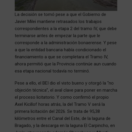
La decisión se tomó pese a que el Gobierno de
Javier Milei mantiene retrasados los trabajos
correspondientes a la etapa 2 del tramo IV, que debe
terminarse antes de empezar la parte que le
corresponde a la administración bonaerense. Y pese
a que la entidad bancaria había condicionado el
financiamiento a que se completara el Tramo IV,
ahora permitió que la Provincia continúe aun cuando
esa etapa nacional todavía no terminó.
Pese a ello, el BEI dio el visto bueno y otorgó la “no
objeción técnica”, el aval clave para poner en marcha
el proceso licitatorio. Y como confirmó el propio
Axel Kicillof horas atrás, la del Tramo V será la
primera licitación del 2026. Se trata de 95,38
kilómetros entre el Canal del Este, de la laguna de
Bragado, y la descarga en la laguna El Carpincho, en