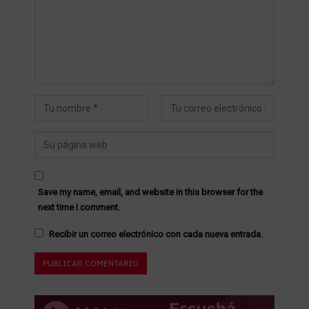
Save my name, email, and website in this browser for the
next time I comment.
Recibir un correo electrónico con cada nueva entrada.