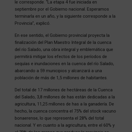
le corresponde. “La etapa 4 fue iniciada en
septiembre por el Gobierno nacional. Esperamos
terminarla en un año, y la siguiente corresponde a la
Provincia”, explicó.
En ese sentido, el Gobierno provincial proyecta la
finalización del Plan Maestro Integral de la cuenca
del río Salado, una obra integral y emblemática que
permitirá mitigar los efectos de los períodos de
sequías e inundaciones en la cuenca del río Salado,
abarcando a 59 municipios y alcanzará a una
población de más de 1,5 millones de habitantes.
Del total de 17 millones de hectáreas de la Cuenca
del Salado, 3,8 millones de has están dedicadas a la
agricultura, 11,25 millones de has a la ganadería. De
hecho, la cuenca concentra el 75% del stock vacuno
bonaerense, lo que representa el 28% del total
nacional. Y en cuanto a la agricultura, entre el 60% y