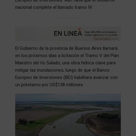
nacional complete el llamado tramo IV.
El Gobierno de la provincia de Buenos Aires llamará
en los próximos días a licitación el Tramo V del Plan
Maestro del río Salado, una obra hídrica clave para
mitigar las inundaciones, luego de que el Banco
Europeo de Inversiones (BEI) habilitara avanzar con
un préstamo por US$138 millones.