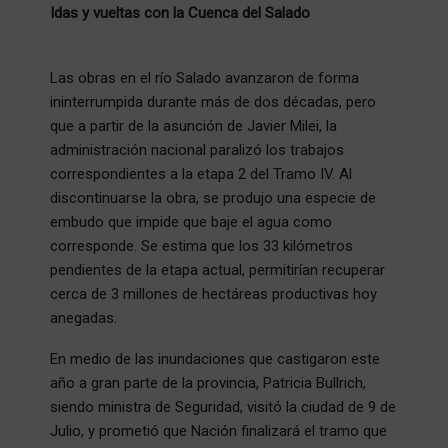
Idas y vueltas con la Cuenca del Salado
Las obras en el río Salado avanzaron de forma
ininterrumpida durante más de dos décadas, pero
que a partir de la asunción de Javier Milei, la
administración nacional paralizó los trabajos
correspondientes a la etapa 2 del Tramo IV. Al
discontinuarse la obra, se produjo una especie de
embudo que impide que baje el agua como
corresponde. Se estima que los 33 kilómetros
pendientes de la etapa actual, permitirían recuperar
cerca de 3 millones de hectáreas productivas hoy
anegadas.
En medio de las inundaciones que castigaron este
año a gran parte de la provincia, Patricia Bullrich,
siendo ministra de Seguridad, visitó la ciudad de 9 de
Julio, y prometió que Nación finalizará el tramo que