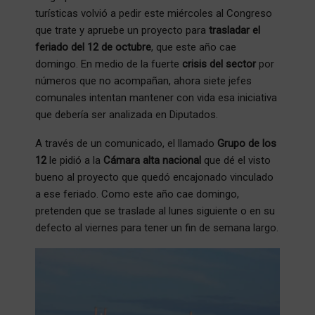
turísticas volvió a pedir este miércoles al Congreso
que trate y apruebe un proyecto para
trasladar el
feriado del 12 de octubre
, que este año cae
domingo. En medio de la fuerte
crisis del sector
por
números que no acompañan, ahora siete jefes
comunales intentan mantener con vida esa iniciativa
que debería ser analizada en Diputados.
A través de un comunicado, el llamado
Grupo de los
12
le pidió a la
Cámara alta nacional
que dé el visto
bueno al proyecto que quedó encajonado vinculado
a ese feriado. Como este año cae domingo,
pretenden que se traslade al lunes siguiente o en su
defecto al viernes para tener un fin de semana largo.