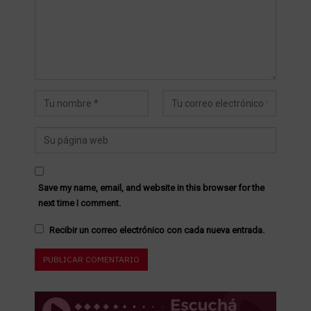
Save my name, email, and website in this browser for the
next time I comment.
Recibir un correo electrónico con cada nueva entrada.