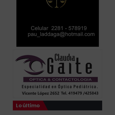
Lo último