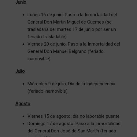
Junio
Lunes 16 de junio: Paso a la Inmortalidad del
General Don Martín Miguel de Güemes (se
trasladaría del martes 17 de junio por ser un
feriado trasladable)
Viernes 20 de junio: Paso a la Inmortalidad del
General Don Manuel Belgrano (feriado
inamovible)
Julio
Miércoles 9 de julio: Día de la Independencia
(feriado inamovible)
Agosto
Viernes 15 de agosto: día no laborable puente
Domingo 17 de agosto: Paso a la Inmortalidad
del General Don José de San Martín (feriado