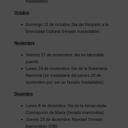
trasladable)
Octubre
Domingo 12 de octubre: Día del Respeto a la
Diversidad Cultural (feriado trasladable)
Noviembre
Viernes 21 de noviembre: día no laborable
puente.
Lunes 24 de noviembre: Día de la Soberanía
Nacional (se trasladaría del jueves 20 de
noviembre por ser un feriado trasladable).
Diciembre
Lunes 8 de diciembre: Día de la Inmaculada
Concepción de María (feriado inamovible)
Jueves 25 de diciembre: Navidad (feriado
inamovible) (DIB)