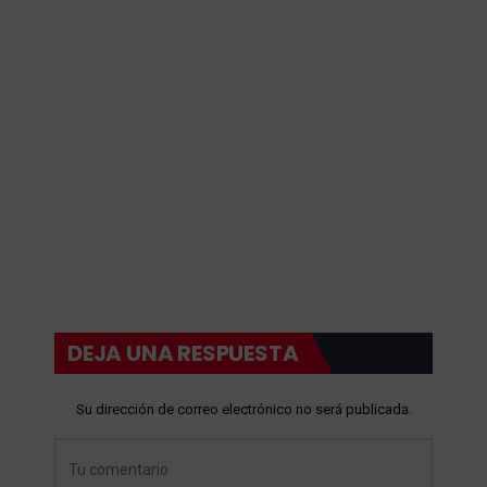
DEJA UNA RESPUESTA
Su dirección de correo electrónico no será publicada.