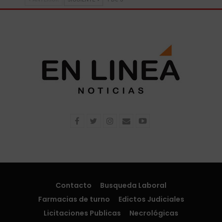
Contacto
Busqueda Laboral
Farmacias de turno
Edictos Judiciales
Licitaciones Publicas
Necrológicas