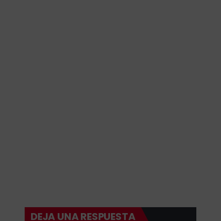
DEJA UNA RESPUESTA