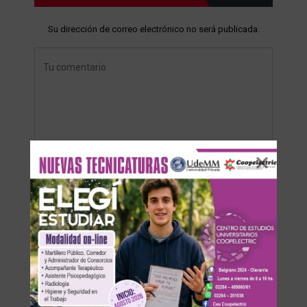
Su dirección de correo electrónico no será publicada.
Save my name, email, and website in this browser for the
next time I comment.
Recibir un correo electrónico con cada nueva entrada.