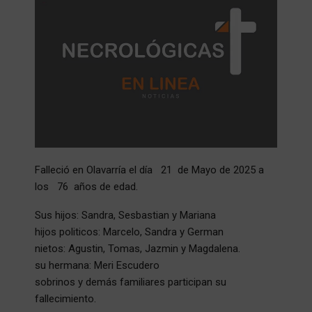
Falleció en Olavarría el día 21 de Mayo de 2025 a
los 76 años de edad.
Sus hijos: Sandra, Sesbastian y Mariana
hijos politicos: Marcelo, Sandra y German
nietos: Agustin, Tomas, Jazmin y Magdalena.
su hermana: Meri Escudero
sobrinos y demás familiares participan su
fallecimiento.