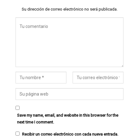
Su dirección de correo electrónico no será publicada.
Save my name, email, and website in this browser for the
next time I comment.
Recibir un correo electrónico con cada nueva entrada.