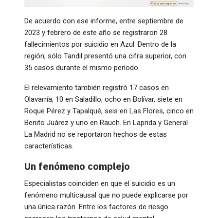
De acuerdo con ese informe, entre septiembre de
2023 y febrero de este año se registraron 28
fallecimientos por suicidio en Azul. Dentro de la
región, sólo Tandil presentó una cifra superior, con
35 casos durante el mismo período.
El relevamiento también registró 17 casos en
Olavarría, 10 en Saladillo, ocho en Bolívar, siete en
Roque Pérez y Tapalqué, seis en Las Flores, cinco en
Benito Juárez y uno en Rauch. En Laprida y General
La Madrid no se reportaron hechos de estas
características.
Un fenómeno complejo
Especialistas coinciden en que el suicidio es un
fenómeno multicausal que no puede explicarse por
una única razón. Entre los factores de riesgo