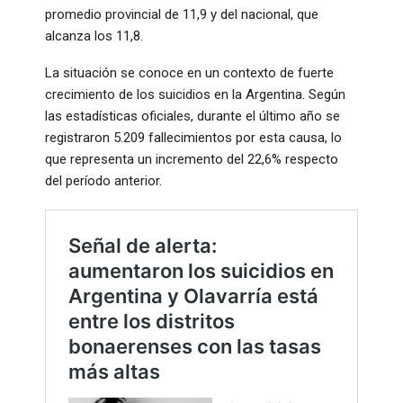
promedio provincial de 11,9 y del nacional, que
alcanza los 11,8.
La situación se conoce en un contexto de fuerte
crecimiento de los suicidios en la Argentina. Según
las estadísticas oficiales, durante el último año se
registraron 5.209 fallecimientos por esta causa, lo
que representa un incremento del 22,6% respecto
del período anterior.