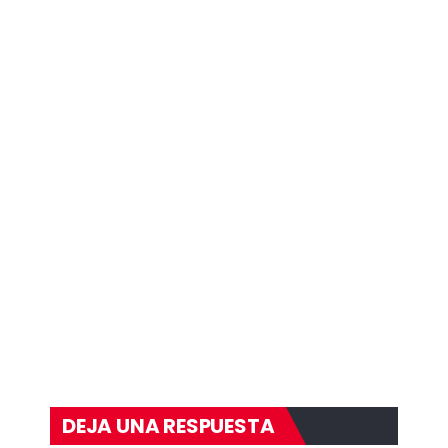
DEJA UNA RESPUESTA