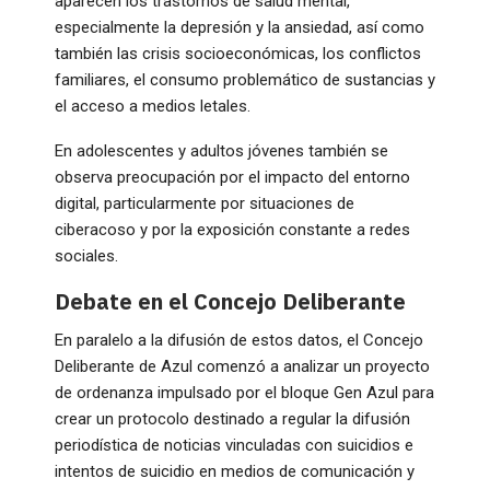
aparecen los trastornos de salud mental,
especialmente la depresión y la ansiedad, así como
también las crisis socioeconómicas, los conflictos
familiares, el consumo problemático de sustancias y
el acceso a medios letales.
En adolescentes y adultos jóvenes también se
observa preocupación por el impacto del entorno
digital, particularmente por situaciones de
ciberacoso y por la exposición constante a redes
sociales.
Debate en el Concejo Deliberante
En paralelo a la difusión de estos datos, el Concejo
Deliberante de Azul comenzó a analizar un proyecto
de ordenanza impulsado por el bloque Gen Azul para
crear un protocolo destinado a regular la difusión
periodística de noticias vinculadas con suicidios e
intentos de suicidio en medios de comunicación y