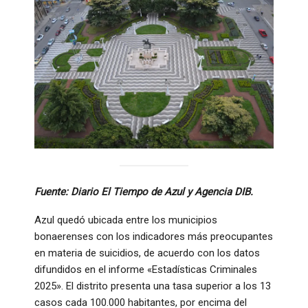
Fuente: Diario El Tiempo de Azul y Agencia DIB.
Azul quedó ubicada entre los municipios
bonaerenses con los indicadores más preocupantes
en materia de suicidios, de acuerdo con los datos
difundidos en el informe «Estadísticas Criminales
2025». El distrito presenta una tasa superior a los 13
casos cada 100.000 habitantes, por encima del