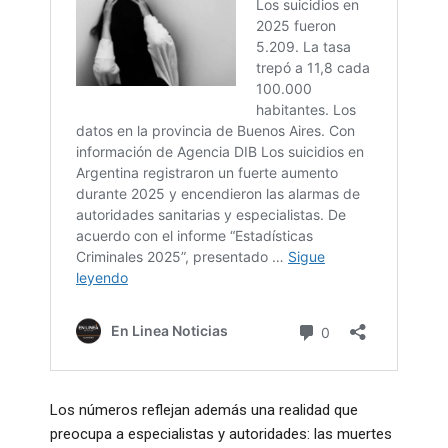
Los números reflejan además una realidad que
preocupa a especialistas y autoridades: las muertes