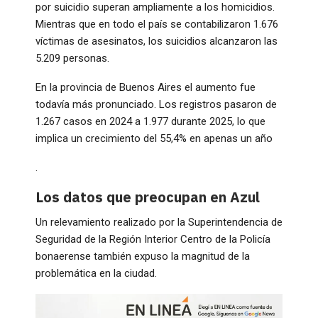
por suicidio superan ampliamente a los homicidios.
Mientras que en todo el país se contabilizaron 1.676
víctimas de asesinatos, los suicidios alcanzaron las
5.209 personas.
En la provincia de Buenos Aires el aumento fue
todavía más pronunciado. Los registros pasaron de
1.267 casos en 2024 a 1.977 durante 2025, lo que
implica un crecimiento del 55,4% en apenas un año
.
Los datos que preocupan en Azul
Un relevamiento realizado por la Superintendencia de
Seguridad de la Región Interior Centro de la Policía
bonaerense también expuso la magnitud de la
problemática en la ciudad.