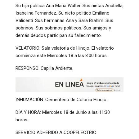
Su hija politica Ana Maria Walter. Sus nietas Anabella,
Isabelina Fernandez. Su nieto politico Emiliano
Valicenti. Sus hermanas Ana y Sara Brahim. Sus
sobrinos. Sus sobrinos politicos. Sus amigos y
demás deudos participan su fallecimiento.
VELATORIO: Sala velatoria de Hinojo. El velatorio
comienza éste Miercoles 18 a las 8:00 horas.
RESPONSO: Capilla Ardiente.
INHUMACIÓN: Cementerio de Colonia Hinojo.
DÍA Y HORA: Miercoles 18 de Junio a las 11:30
horas.
SERVICIO ADHERIDO A COOPELECTRIC