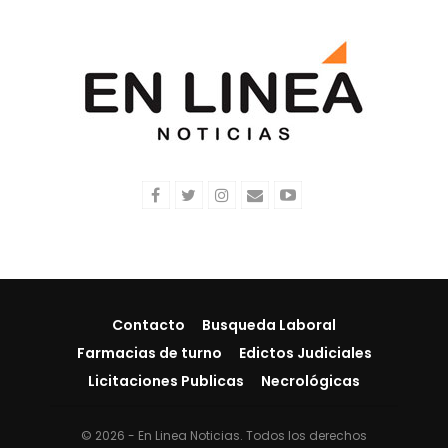
Contacto
Busqueda Laboral
Farmacias de turno
Edictos Judiciales
Licitaciones Publicas
Necrológicas
© 2026 - En Linea Noticias. Todos los derechos