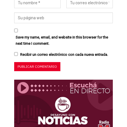
Save my name, email, and website in this browser for the
next time I comment.
Recibir un correo electrónico con cada nueva entrada.