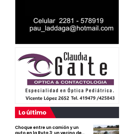
Lo último
Choque entre un camión y un
auto en la Ruta 3: un vecino de…