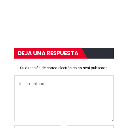
DEJA UNA RESPUESTA
Su dirección de correo electrónico no será publicada.