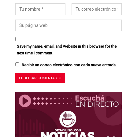
Save my name, email, and website in this browser for the
next time I comment.
Recibir un correo electrónico con cada nueva entrada.