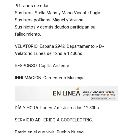
91 años de edad.
Sus hijos: Stella Maris y Mario Vicente Puglisi.
Sus hijos políticos: Miguel y Viviana.
Sus nietos y demás deudos participan su
fallecimiento.
VELATORIO: España 2942, Departamento » D»
Velatorio Lunes de 12hs a 12:30hs.
RESPONSO: Capilla Ardiente.
INHUMACIÓN: Cementerio Municipal.
DÍA Y HORA: Lunes 7 de Julio a las 12:30hs.
SERVICIO ADHERIDO A COOPELECTRIC.
Barrio en el que vivía: Pueblo Nuevo.