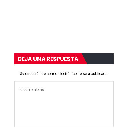
DEJA UNA RESPUESTA
Su dirección de correo electrónico no será publicada.