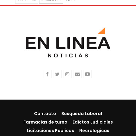
Contacto
Busqueda Laboral
Farmacias de turno
Edictos Judiciales
Licitaciones Publicas
Necrológicas