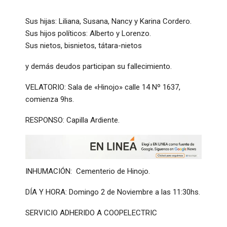
Sus hijas: Liliana, Susana, Nancy y Karina Cordero.
Sus hijos políticos: Alberto y Lorenzo.
Sus nietos, bisnietos, tátara-nietos
y demás deudos participan su fallecimiento.
VELATORIO: Sala de «Hinojo» calle 14 Nº 1637,
comienza 9hs.
RESPONSO: Capilla Ardiente.
INHUMACIÓN: Cementerio de Hinojo.
DÍA Y HORA: Domingo 2 de Noviembre a las 11:30hs.
SERVICIO ADHERIDO A COOPELECTRIC