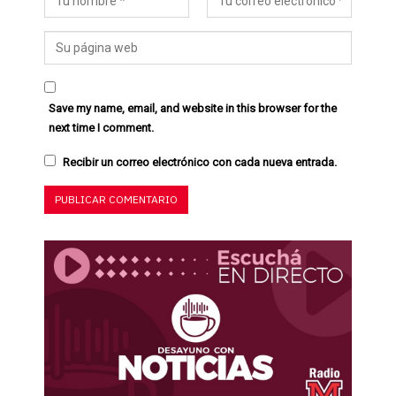
Save my name, email, and website in this browser for the
next time I comment.
Recibir un correo electrónico con cada nueva entrada.