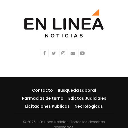
Contacto
Busqueda Laboral
Farmacias de turno
Edictos Judiciales
Licitaciones Publicas
Necrológicas
© 2026 - En Linea Noticias. Todos los derechos
reservados.