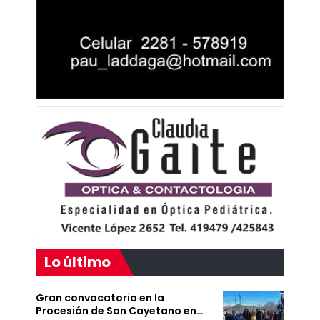
Lo último
Gran convocatoria en la
Procesión de San Cayetano en…