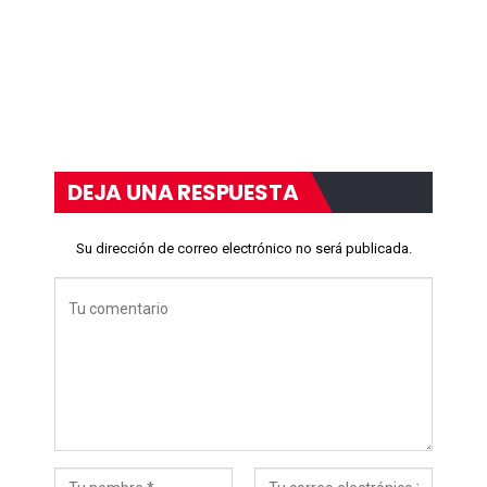
DEJA UNA RESPUESTA
Su dirección de correo electrónico no será publicada.