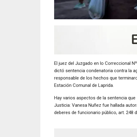
El juez del Juzgado en lo Correccional Nº
dictó sentencia condenatoria contra la a
responsable de los hechos que terminaro
Estación Comunal de Laprida.
Hay varios aspectos de la sentencia que
Justicia: Vanesa Nuñez fue hallada autor
deberes de funcionario público, art. 248 