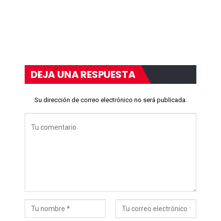
DEJA UNA RESPUESTA
Su dirección de correo electrónico no será publicada.