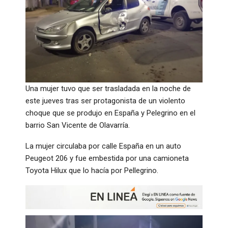
Una mujer tuvo que ser trasladada en la noche de
este jueves tras ser protagonista de un violento
choque que se produjo en España y Pelegrino en el
barrio San Vicente de Olavarría.
La mujer circulaba por calle España en un auto
Peugeot 206 y fue embestida por una camioneta
Toyota Hilux que lo hacía por Pellegrino.