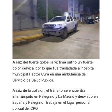
A raíz del fuerte golpe, la víctima sufrió un fuerte
dolor cervical por lo que fue trasladada al hospital
municipal Héctor Cura en una ambulancia del
Servicio de Salud Pública.
A raíz de la colision, el tránsito se encuentra
interrumpido en Pelegrino y La Madrid y desviado en
España y Pelegrino. Trabaja en el lugar personal
policial del CPO.