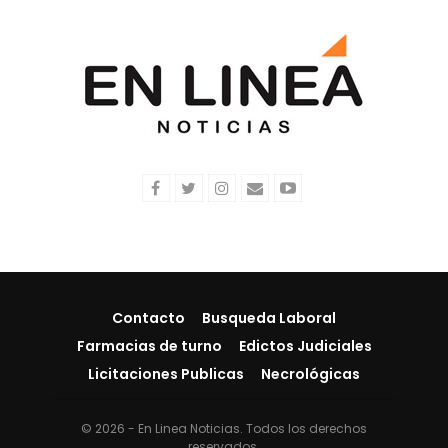
Contacto
Busqueda Laboral
Farmacias de turno
Edictos Judiciales
Licitaciones Publicas
Necrológicas
© 2026 - En Linea Noticias. Todos los derechos
reservados.