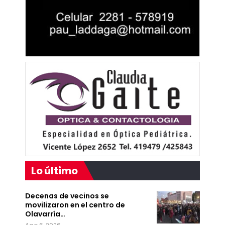
Lo último
Decenas de vecinos se
movilizaron en el centro de
Olavarría…