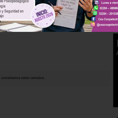
 comentarios están cerrados.