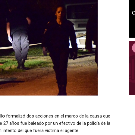
llo
formalizó dos acciones en el marco de la causa que
 27 años fue baleado por un efectivo de la policía de la
intento del que fuera víctima el agente.