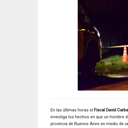
En las últimas horas el
Fiscal David Carba
investiga los hechos en que un hombre de
provincia de Buenos Aires en medio de un 