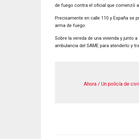
de fuego contra el oficial que comenzó a 
Precisamente en calle 110 y España se p
arma de fuego.
Sobre la vereda de una vivienda y junto a
ambulancia del SAME para atenderlo y tras
Ahora / Un policía de civi