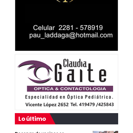
Lo último