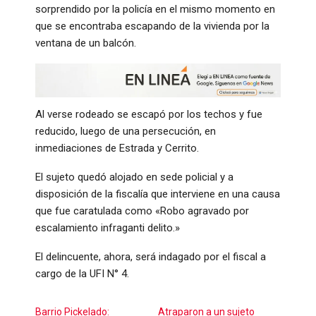
sorprendido por la policía en el mismo momento en
que se encontraba escapando de la vivienda por la
ventana de un balcón.
Al verse rodeado se escapó por los techos y fue
reducido, luego de una persecución, en
inmediaciones de Estrada y Cerrito.
El sujeto quedó alojado en sede policial y a
disposición de la fiscalía que interviene en una causa
que fue caratulada como «Robo agravado por
escalamiento infraganti delito.»
El delincuente, ahora, será indagado por el fiscal a
cargo de la UFI N° 4.
Barrio Pickelado:
Atraparon a un sujeto