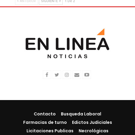
ANTERIOR
SIGUIENTE
1 De 2
Contacto
Busqueda Laboral
Farmacias de turno
Edictos Judiciales
Licitaciones Publicas
Necrológicas