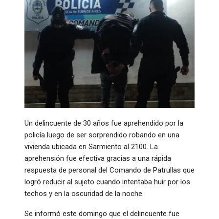
Un delincuente de 30 años fue aprehendido por la
policía luego de ser sorprendido robando en una
vivienda ubicada en Sarmiento al 2100. La
aprehensión fue efectiva gracias a una rápida
respuesta de personal del Comando de Patrullas que
logró reducir al sujeto cuando intentaba huir por los
techos y en la oscuridad de la noche.
Se informó este domingo que el delincuente fue