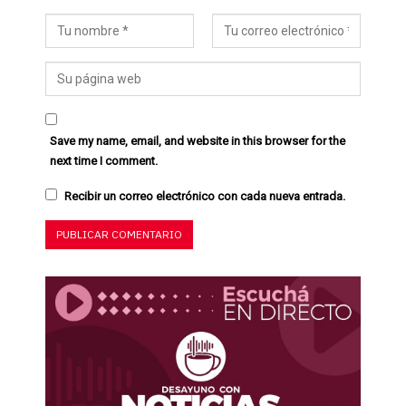
Save my name, email, and website in this browser for the
next time I comment.
Recibir un correo electrónico con cada nueva entrada.