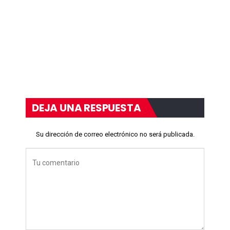
DEJA UNA RESPUESTA
Su dirección de correo electrónico no será publicada.