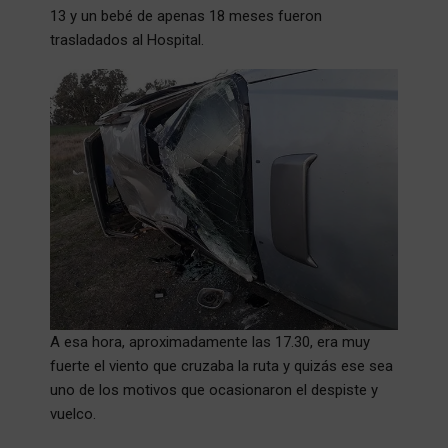
13 y un bebé de apenas 18 meses fueron
trasladados al Hospital.
A esa hora, aproximadamente las 17.30, era muy
fuerte el viento que cruzaba la ruta y quizás ese sea
uno de los motivos que ocasionaron el despiste y
vuelco.