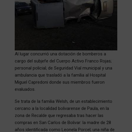
Al lugar concurrió una dotación de bomberos a
cargo del subjefe del Cuerpo Activo Franco Rojas;
personal policial; de Seguridad Vial municipal y una
ambulancia que trasladó a la familia al Hospital
Miguel Capredoni donde sus miembros fueron
evaluados.
Se trata de la familia Welsh, de un establecimiento
cercano a la localidad bolivarense de Paula, en la
zona de Recalde que regresaba tras hacer las
compras en San Carlos de Bolivar: la madre de 28
años identificada como Leonela Porcel; una niña de