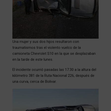
Una mujer y sus dos hijos resultaron con
traumatismos tras el violento vuelco de la
camioneta Chevrolet S10 en la que se desplazaban
en la tarde de este lunes.
El incidente ocurrió pasadas las 17.30 a la altura del
kilómetro 381 de la Ruta Nacional 226, después de
una curva, cerca de Bolivar.