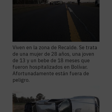
Viven en la zona de Recalde. Se trata
de una mujer de 28 años, una joven
de 13 y un bebe de 18 meses que
fueron hospitalizados en Bolívar.
Afortunadamente están fuera de
peligro.