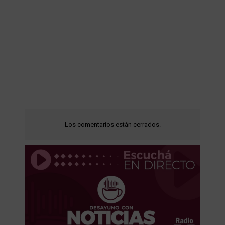
Los comentarios están cerrados.