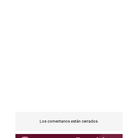
Los comentarios están cerrados.