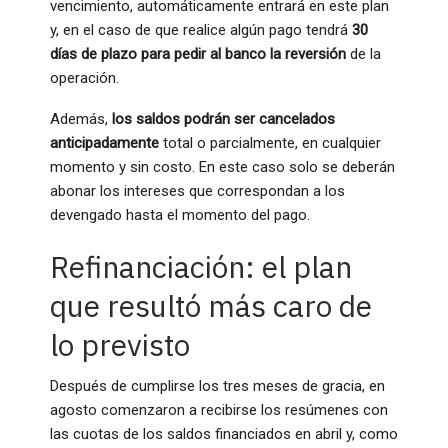
vencimiento, automáticamente entrará en este plan
y, en el caso de que realice algún pago tendrá
30
días de plazo para pedir al banco la reversión
de la
operación.
Además,
los saldos podrán ser cancelados
anticipadamente
total o parcialmente, en cualquier
momento y sin costo. En este caso solo se deberán
abonar los intereses que correspondan a los
devengado hasta el momento del pago.
Refinanciación: el plan
que resultó más caro de
lo previsto
Después de cumplirse los tres meses de gracia, en
agosto comenzaron a recibirse los resúmenes con
las cuotas de los saldos financiados en abril y, como