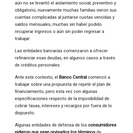
aún no se levantó el aislamiento social, preventivo y
obligatorio, nuevamente muchas familias vieron sus
cuentas complicadas al juntarse cuotas vencidas y
saldos mensuales, muchas sin haber podido
recuperar ingresos o aún sin poder regresar a
trabajar.
Las entidades bancarias comenzaron a ofrecer
refinanciar esas deudas, en algunos casos a través
de créditos personales.
Ante este contexto, el
Banco Central
comenzó a
trabajar sobre una propuesta de repetir el plan de
financiamiento, pero esta vez con algunas
especificaciones respecto de la imposibilidad de
cobrar tasas, intereses y recargos por fuera de lo
dispuesto.
Algunas entidades de defensa de los
consumidores
pidieron que sean revisados los términos
de