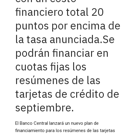
financiero total 20
puntos por encima de
la tasa anunciada.Se
podrán financiar en
cuotas fijas los
resúmenes de las
tarjetas de crédito de
septiembre.
El Banco Central lanzará un nuevo plan de
financiamiento para los resúmenes de las tarjetas