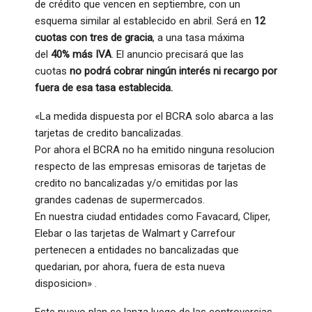
de crédito que vencen en septiembre, con un
esquema similar al establecido en abril. Será en
12
cuotas con tres de gracia
, a una tasa máxima
del
40% más IVA
. El anuncio precisará que las
cuotas
no podrá cobrar ningún interés ni recargo por
fuera de esa tasa establecida.
«La medida dispuesta por el BCRA solo abarca a las
tarjetas de credito bancalizadas.
Por ahora el BCRA no ha emitido ninguna resolucion
respecto de las empresas emisoras de tarjetas de
credito no bancalizadas y/o emitidas por las
grandes cadenas de supermercados.
En nuestra ciudad entidades como Favacard, Cliper,
Elebar o las tarjetas de Walmart y Carrefour
pertenecen a entidades no bancalizadas que
quedarian, por ahora, fuera de esta nueva
disposicion» .