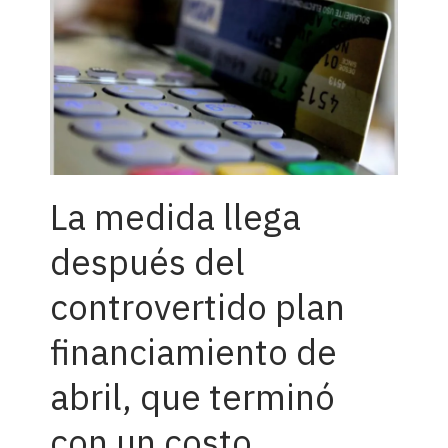
La medida llega
después del
controvertido plan
financiamiento de
abril, que terminó
con un costo