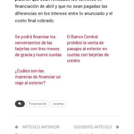
financiación de abril y que no sean pagadas las
diferencias en los interese entre lo anunciado y el
costo final cobrado.
Se podrá financiar los
El Banco Central
vencimientos de las
prohibió la venta de
tarjetas con tres meses
pasajes al exterior en
de gracia y nueve cuotas
cuotas con tarjetas de
crédito
¿Cuáles son las
maneras de financiar un
viaje al exterior?
Financiación
tarjetas
ARTÍCULO ANTERIOR
SIGUIENTE ARTÍCULO