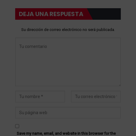
DEJA UNA RESPUESTA
Su dirección de correo electrónico no será publicada.
Save my name, email, and website in this browser for the