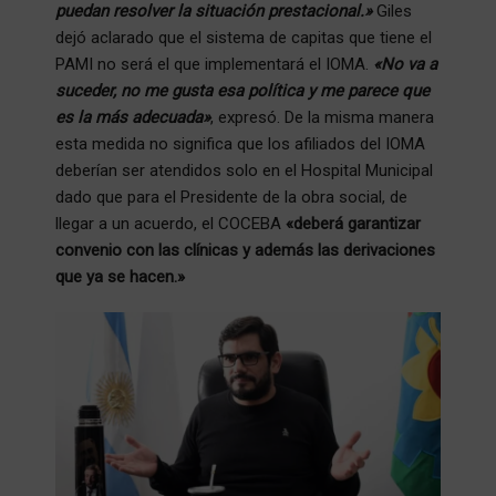
puedan resolver la situación prestacional.»
Giles
dejó aclarado que el sistema de capitas que tiene el
PAMI no será el que implementará el IOMA.
«No va a
suceder, no me gusta esa política y me parece que
es la más adecuada»
, expresó. De la misma manera
esta medida no significa que los afiliados del IOMA
deberían ser atendidos solo en el Hospital Municipal
dado que para el Presidente de la obra social, de
llegar a un acuerdo, el COCEBA
«deberá garantizar
convenio con las clínicas y además las derivaciones
que ya se hacen.»