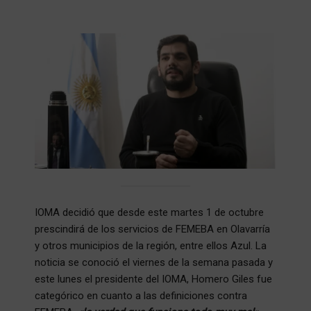
IOMA decidió que desde este martes 1 de octubre
prescindirá de los servicios de FEMEBA en Olavarría
y otros municipios de la región, entre ellos Azul. La
noticia se conoció el viernes de la semana pasada y
este lunes el presidente del IOMA, Homero Giles fue
categórico en cuanto a las definiciones contra