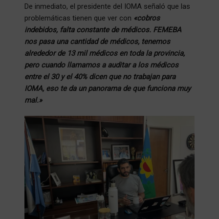
De inmediato, el presidente del IOMA señaló que las
problemáticas tienen que ver con
«cobros
indebidos, falta constante de médicos. FEMEBA
nos pasa una cantidad de médicos, tenemos
alrededor de 13 mil médicos en toda la provincia,
pero cuando llamamos a auditar a los médicos
entre el 30 y el 40% dicen que no trabajan para
IOMA, eso te da un panorama de que funciona muy
mal.»