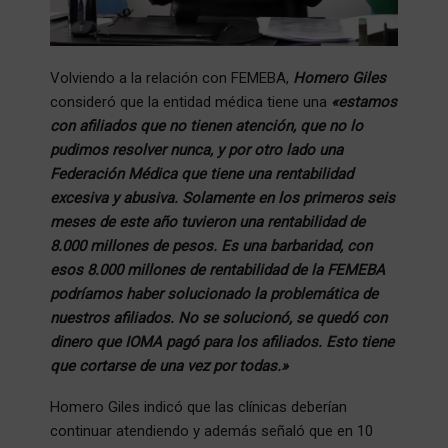
Volviendo a la relación con FEMEBA,
Homero Giles
consideró que la entidad médica tiene una
«estamos
con afiliados que no tienen atención, que no lo
pudimos resolver nunca, y por otro lado una
Federación Médica que tiene una rentabilidad
excesiva y abusiva. Solamente en los primeros seis
meses de este año tuvieron una rentabilidad de
8.000 millones de pesos. Es una barbaridad, con
esos 8.000 millones de rentabilidad de la FEMEBA
podríamos haber solucionado la problemática de
nuestros afiliados. No se solucionó, se quedó con
dinero que IOMA pagó para los afiliados. Esto tiene
que cortarse de una vez por todas.»
Homero Giles indicó que las clínicas deberían
continuar atendiendo y además señaló que en 10