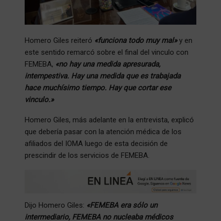
Homero Giles reiteró
«funciona todo muy mal»
y en
este sentido remarcó sobre el final del vinculo con
FEMEBA,
«no hay una medida apresurada,
intempestiva. Hay una medida que es trabajada
hace muchísimo tiempo. Hay que cortar ese
vinculo.»
Homero Giles, más adelante en la entrevista, explicó
que debería pasar con la atención médica de los
afiliados del IOMA luego de esta decisión de
prescindir de los servicios de FEMEBA.
Dijo Homero Giles:
«FEMEBA era sólo un
intermediario, FEMEBA no nucleaba médicos