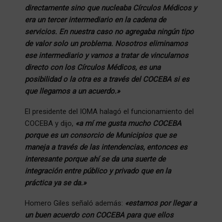
directamente sino que nucleaba Círculos Médicos y
era un tercer intermediario en la cadena de
servicios. En nuestra caso no agregaba ningún tipo
de valor solo un problema. Nosotros eliminamos
ese intermediario y vamos a tratar de vincularnos
directo con los Círculos Médicos, es una
posibilidad o la otra es a través del COCEBA si es
que llegamos a un acuerdo.»
El presidente del IOMA halagó el funcionamiento del
COCEBA y dijo,
«a mí me gusta mucho COCEBA
porque es un consorcio de Municipios que se
maneja a través de las intendencias, entonces es
interesante porque ahí se da una suerte de
integración entre público y privado que en la
práctica ya se da.»
Homero Giles señaló además:
«estamos por llegar a
un buen acuerdo con COCEBA para que ellos