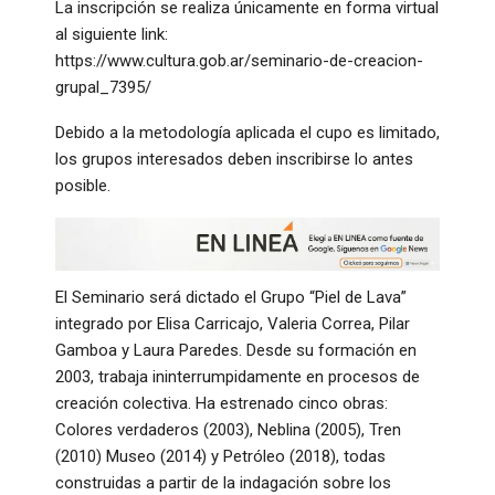
La inscripción se realiza únicamente en forma virtual
al siguiente link:
https://www.cultura.gob.ar/seminario-de-creacion-
grupal_7395/
Debido a la metodología aplicada el cupo es limitado,
los grupos interesados deben inscribirse lo antes
posible.
El Seminario será dictado el Grupo “Piel de Lava”
integrado por Elisa Carricajo, Valeria Correa, Pilar
Gamboa y Laura Paredes. Desde su formación en
2003, trabaja ininterrumpidamente en procesos de
creación colectiva. Ha estrenado cinco obras:
Colores verdaderos (2003), Neblina (2005), Tren
(2010) Museo (2014) y Petróleo (2018), todas
construidas a partir de la indagación sobre los