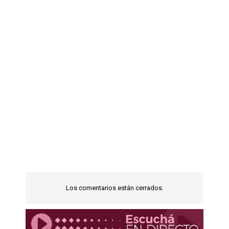
Los comentarios están cerrados.