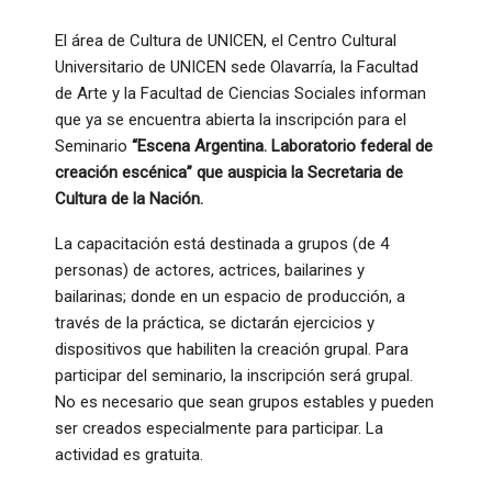
El área de Cultura de UNICEN, el Centro Cultural
Universitario de UNICEN sede Olavarría, la Facultad
de Arte y la Facultad de Ciencias Sociales informan
que ya se encuentra abierta la inscripción para el
Seminario
“Escena Argentina. Laboratorio federal de
creación escénica” que auspicia la Secretaria de
Cultura de la Nación.
La capacitación está destinada a grupos (de 4
personas) de actores, actrices, bailarines y
bailarinas; donde en un espacio de producción, a
través de la práctica, se dictarán ejercicios y
dispositivos que habiliten la creación grupal. Para
participar del seminario, la inscripción será grupal.
No es necesario que sean grupos estables y pueden
ser creados especialmente para participar. La
actividad es gratuita.