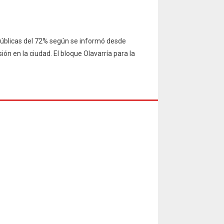
 públicas del 72% según se informó desde
ón en la ciudad. El bloque Olavarría para la