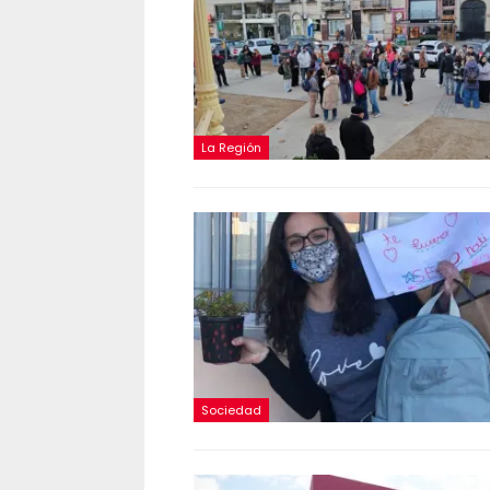
La Región
Sociedad