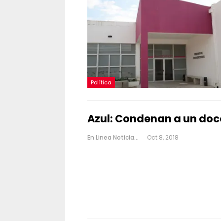
Política
Azul: Condenan a un doce
En Linea Noticias
Oct 8, 2018