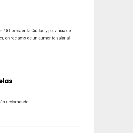
e 48 horas, en la Ciudad y provincia de
ves, en reclamo de un aumento salarial
elas
irán reclamando.