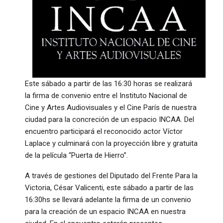
Este sábado a partir de las 16:30 horas se realizará
la firma de convenio entre el Instituto Nacional de
Cine y Artes Audiovisuales y el Cine París de nuestra
ciudad para la concreción de un espacio INCAA. Del
encuentro participará el reconocido actor Víctor
Laplace y culminará con la proyección libre y gratuita
de la película “Puerta de Hierro”.
A través de gestiones del Diputado del Frente Para la
Victoria, César Valicenti, este sábado a partir de las
16:30hs se llevará adelante la firma de un convenio
para la creación de un espacio INCAA en nuestra