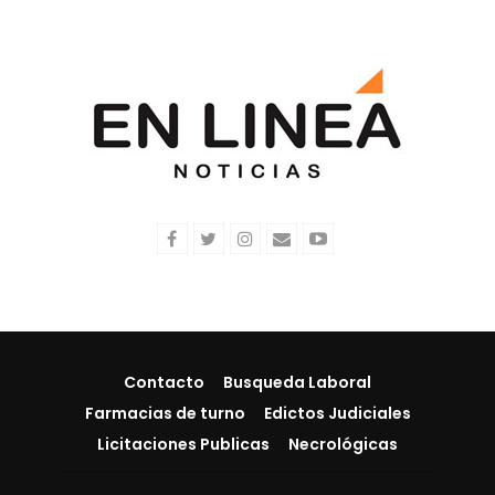
Contacto
Busqueda Laboral
Farmacias de turno
Edictos Judiciales
Licitaciones Publicas
Necrológicas