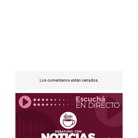
Los comentarios están cerrados.