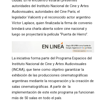
ciudad. En el encuentro estarán presentes
autoridades del Instituto Nacional de Cine y Artes
Audiovisuales; autoridades del Cine París; el
legislador Valicenti y el reconocido actor argentino
Víctor Laplace, quien finalizada la firma de convenio
brindará una charla abierta sobre cine nacional y
luego se proyectará la película “Puerta de Hierro”.
La iniciativa forma parte del Programa Espacios del
Instituto Nacional de Cine y Artes Audiovisuales
(INCAA), que tiene como objetivo garantizar la
exhibición de las producciones cinematográficas
argentinas mediante la recuperación y la creación de
salas cinematográficas. A partir de la
implementación de este este programa ya funcionan
más de 50 salas en todo el país.