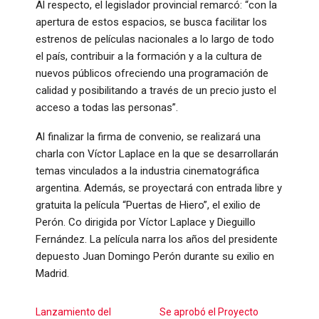
Al respecto, el legislador provincial remarcó: “con la
apertura de estos espacios, se busca facilitar los
estrenos de películas nacionales a lo largo de todo
el país, contribuir a la formación y a la cultura de
nuevos públicos ofreciendo una programación de
calidad y posibilitando a través de un precio justo el
acceso a todas las personas”.
Al finalizar la firma de convenio, se realizará una
charla con Víctor Laplace en la que se desarrollarán
temas vinculados a la industria cinematográfica
argentina. Además, se proyectará con entrada libre y
gratuita la película “Puertas de Hiero”, el exilio de
Perón. Co dirigida por Víctor Laplace y Dieguillo
Fernández. La película narra los años del presidente
depuesto Juan Domingo Perón durante su exilio en
Madrid.
Lanzamiento del
Se aprobó el Proyecto