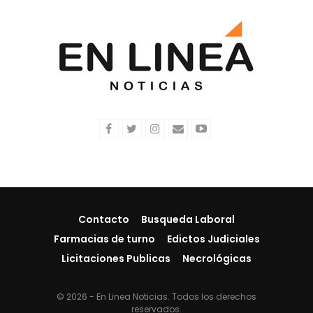
Contacto
Busqueda Laboral
Farmacias de turno
Edictos Judiciales
Licitaciones Publicas
Necrológicas
© 2026 - En Linea Noticias. Todos los derechos
reservados.