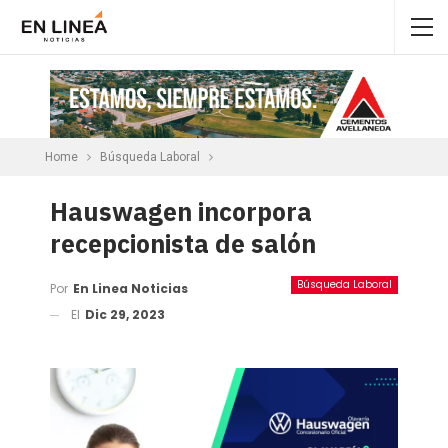
Home
Búsqueda Laboral
Hauswagen incorpora
recepcionista de salón
Búsqueda Laboral
Por
En Linea Noticias
El
Dic 29, 2023