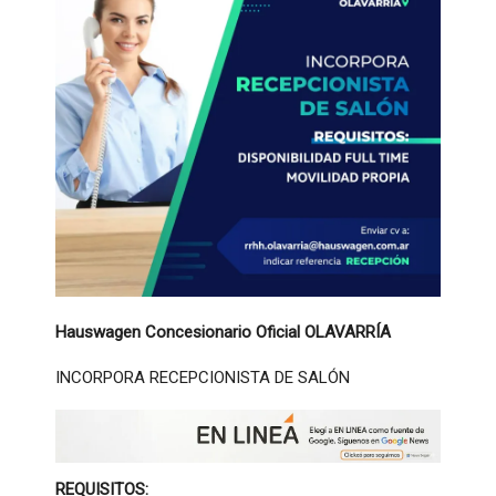
Hauswagen Concesionario Oficial OLAVARRÍA
INCORPORA RECEPCIONISTA DE SALÓN
REQUISITOS: