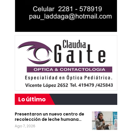
Lo último
Presentaron un nuevo centro de
recolección de leche humana…
Ago 7, 2026