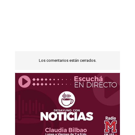
Los comentarios están cerrados.