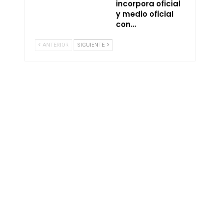
incorpora oficial
y medio oficial
con…
ANTERIOR
SIGUIENTE