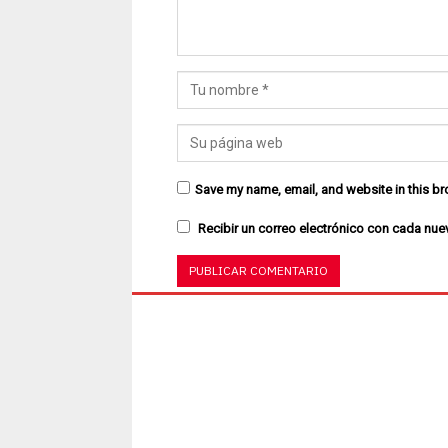
Save my name, email, and website in this br
Recibir un correo electrónico con cada nue