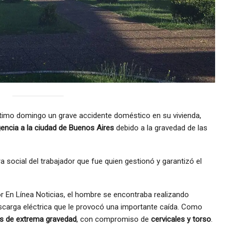
ltimo domingo un grave accidente doméstico en su vivienda,
gencia a la ciudad de Buenos Aires
debido a la gravedad de las
a social del trabajador que fue quien gestionó y garantizó el
r En Línea Noticias, el hombre se encontraba realizando
carga eléctrica que le provocó una importante caída. Como
es de extrema gravedad
, con compromiso de
cervicales y torso
.