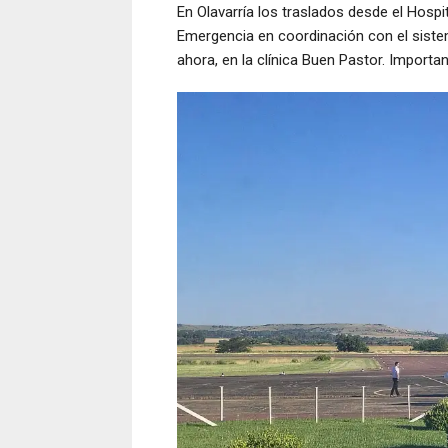
En Olavarría los traslados desde el Hosp
Emergencia en coordinación con el sistem
ahora, en la clínica Buen Pastor. Importan