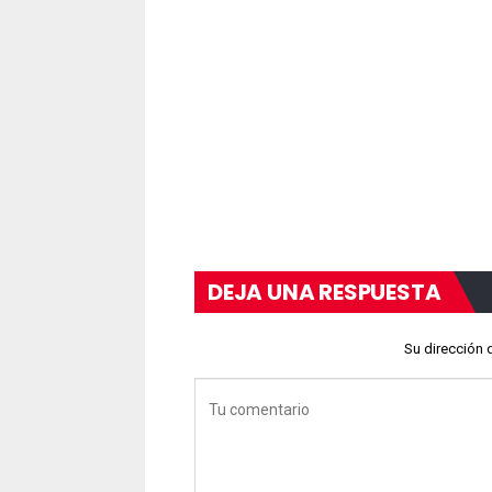
DEJA UNA RESPUESTA
Su dirección 