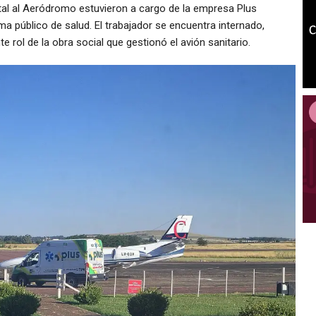
ital al Aeródromo estuvieron a cargo de la empresa Plus
a público de salud. El trabajador se encuentra internado,
te rol de la obra social que gestionó el avión sanitario.