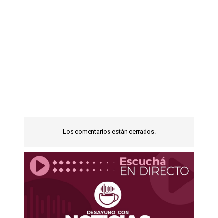
Los comentarios están cerrados.