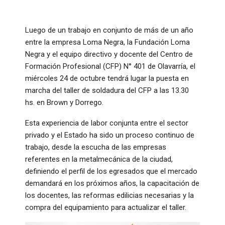
Luego de un trabajo en conjunto de más de un año
entre la empresa Loma Negra, la Fundación Loma
Negra y el equipo directivo y docente del Centro de
Formación Profesional (CFP) N° 401 de Olavarría, el
miércoles 24 de octubre tendrá lugar la puesta en
marcha del taller de soldadura del CFP a las 13.30
hs. en Brown y Dorrego.
Esta experiencia de labor conjunta entre el sector
privado y el Estado ha sido un proceso continuo de
trabajo, desde la escucha de las empresas
referentes en la metalmecánica de la ciudad,
definiendo el perfil de los egresados que el mercado
demandará en los próximos años, la capacitación de
los docentes, las reformas edilicias necesarias y la
compra del equipamiento para actualizar el taller.