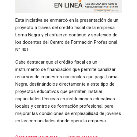
Esta iniciativa se enmarcó en la presentación de un
proyecto a través del crédito fiscal de la empresa
Loma Negra y el esfuerzo continuo y sostenido de
los docentes del Centro de Formación Profesional
N° 401.
Cabe destacar que el crédito fiscal es un
instrumento de financiación que permite canalizar
recursos de impuestos nacionales que paga Loma
Negra, destinándolos directamente a este tipo de
proyectos educativos que permiten instalar
capacidades técnicas en instituciones educativas
locales y centros de formación profesional, para
mejorar las condiciones de empleabilidad de jóvenes
en las comunidades donde opera la empresa.