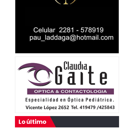
Lo último