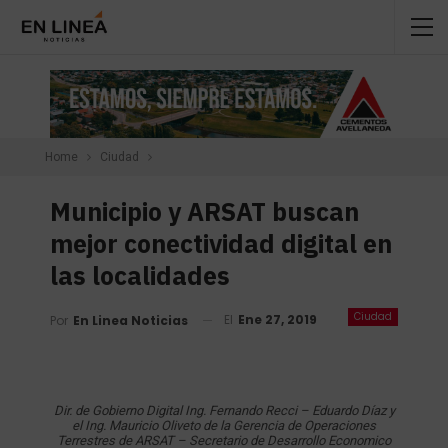
Home
Ciudad
Municipio y ARSAT buscan
mejor conectividad digital en
las localidades
Ciudad
El
Ene 27, 2019
Por
En Linea Noticias
Dir. de Gobierno Digital Ing. Fernando Recci – Eduardo Díaz y
el Ing. Mauricio Oliveto de la Gerencia de Operaciones
Terrestres de ARSAT – Secretario de Desarrollo Economico