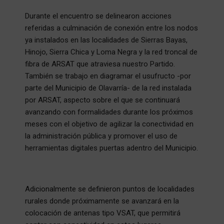
Durante el encuentro se delinearon acciones
referidas a culminación de conexión entre los nodos
ya instalados en las localidades de Sierras Bayas,
Hinojo, Sierra Chica y Loma Negra y la red troncal de
fibra de ARSAT que atraviesa nuestro Partido.
También se trabajo en diagramar el usufructo -por
parte del Municipio de Olavarría- de la red instalada
por ARSAT, aspecto sobre el que se continuará
avanzando con formalidades durante los próximos
meses con el objetivo de agilizar la conectividad en
la administración pública y promover el uso de
herramientas digitales puertas adentro del Municipio.
Adicionalmente se definieron puntos de localidades
rurales donde próximamente se avanzará en la
colocación de antenas tipo VSAT, que permitirá