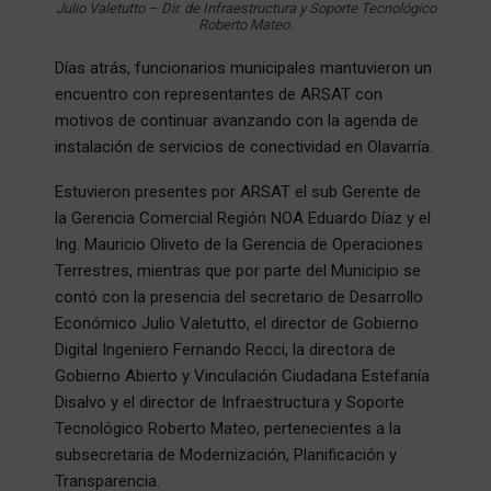
Julio Valetutto – Dir. de Infraestructura y Soporte Tecnológico
Roberto Mateo.
Días atrás, funcionarios municipales mantuvieron un
encuentro con representantes de ARSAT con
motivos de continuar avanzando con la agenda de
instalación de servicios de conectividad en Olavarría.
Estuvieron presentes por ARSAT el sub Gerente de
la Gerencia Comercial Región NOA Eduardo Díaz y el
Ing. Mauricio Oliveto de la Gerencia de Operaciones
Terrestres, mientras que por parte del Municipio se
contó con la presencia del secretario de Desarrollo
Económico Julio Valetutto, el director de Gobierno
Digital Ingeniero Fernando Recci, la directora de
Gobierno Abierto y Vinculación Ciudadana Estefanía
Disalvo y el director de Infraestructura y Soporte
Tecnológico Roberto Mateo, pertenecientes a la
subsecretaria de Modernización, Planificación y
Transparencia.