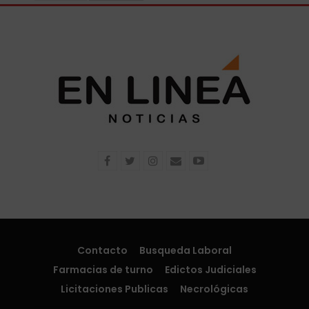
Contacto
Busqueda Laboral
Farmacias de turno
Edictos Judiciales
Licitaciones Publicas
Necrológicas