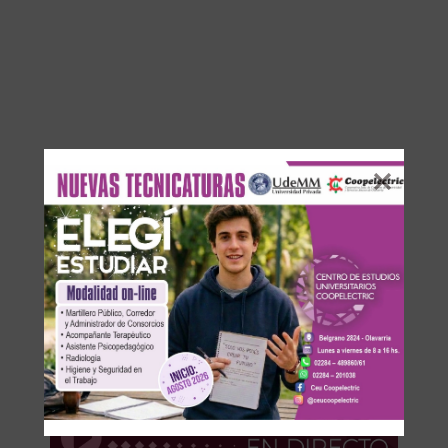
Los comentarios están cerrados.