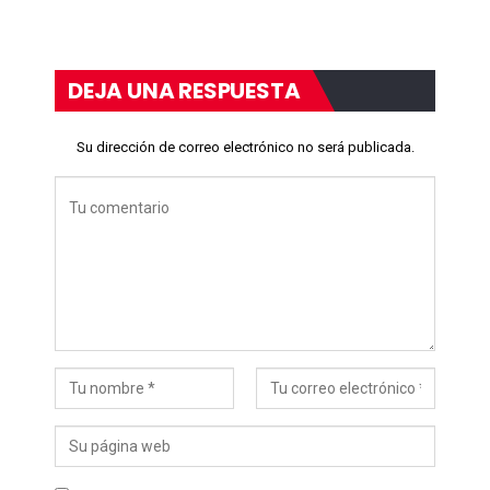
DEJA UNA RESPUESTA
Su dirección de correo electrónico no será publicada.