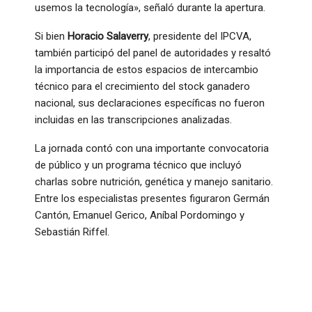
usemos la tecnología», señaló durante la apertura
.
Si bien
Horacio Salaverry
, presidente del IPCVA,
también participó del panel de autoridades y resaltó
la importancia de estos espacios de intercambio
técnico para el crecimiento del stock ganadero
nacional, sus declaraciones específicas no fueron
incluidas en las transcripciones analizadas.
La jornada contó con una importante convocatoria
de público y un programa técnico que incluyó
charlas sobre nutrición, genética y manejo sanitario.
Entre los especialistas presentes figuraron Germán
Cantón, Emanuel Gerico, Aníbal Pordomingo y
Sebastián Riffel.