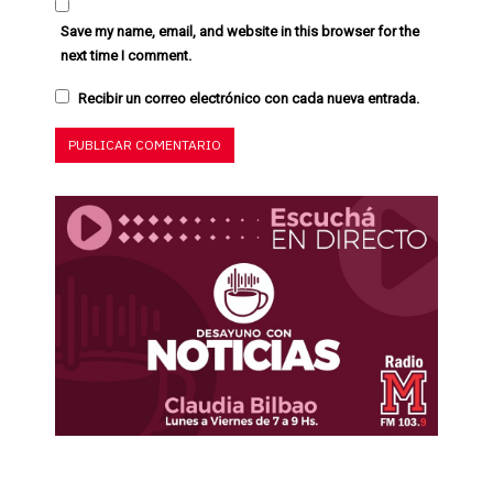
Save my name, email, and website in this browser for the
next time I comment.
Recibir un correo electrónico con cada nueva entrada.