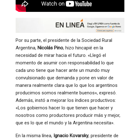
Por su parte, el presidente de la Sociedad Rural
Argentina,
Nicolás Pino
, hizo hincapié en la
necesidad de mirar hacia el futuro. «Llegó el
momento de asumir con responsabilidad lo que
cada uno tiene que hacer ante un mundo muy
convulsionado que demanda y pone en valor de
manera realmente clara que lo que los argentinos
producimos somos realmente buenos», expresó
.
Además, instó a mejorar los índices productivos:
«Los gobiernos hacer lo que tienen que hacer y
nosotros como productores producir más y mejor,
que es lo que el mundo y la Argentina necesita»
.
En la misma línea,
Ignacio Kovarsky
, presidente de