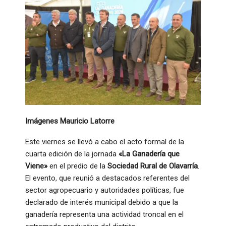
Imágenes Mauricio Latorre
Este viernes se llevó a cabo el acto formal de la
cuarta edición de la jornada
«La Ganadería que
Viene»
en el predio de la
Sociedad Rural de Olavarría
.
El evento, que reunió a destacados referentes del
sector agropecuario y autoridades políticas, fue
declarado de interés municipal debido a que la
ganadería representa una actividad troncal en el