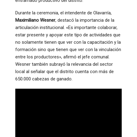
entramado productivo del distrito
.
Durante la ceremonia, el intendente de Olavarría,
Maximiliano Wesner
, destacó la importancia de la
articulación institucional. «Es importante colaborar,
estar presente y apoyar este tipo de actividades que
no solamente tienen que ver con la capacitación y la
formación sino que tienen que ver con la vinculación
entre los productores», afirmó el jefe comunal
.
Wesner también subrayó la relevancia del sector
local al señalar que el distrito cuenta con más de
650.000 cabezas de ganado
.