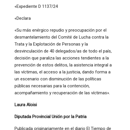
«Expediente D 1137/24
«Declara
«Su más enérgico repudio y preocupación por el
desmantelamiento del Comité de Lucha contra la
Trata y la Explotación de Personas y la
desvinculación de 40 delegados/as de todo el país,
decisión que paraliza las acciones tendientes a la
prevención de estos delitos, la asistencia integral a
las víctimas, el acceso a la justicia, dando forma a
un escenario con disminución de las políticas
públicas necesarias para la contención,
acompañamiento y recuperación de las víctimas».
Laura Aloisi
Diputada Provincial Unión por la Patria
Publicada originariamente en el diario El Tiempo de