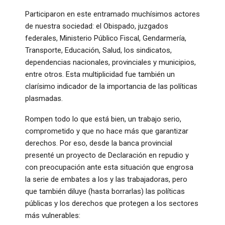
Participaron en este entramado muchísimos actores
de nuestra sociedad: el Obispado, juzgados
federales, Ministerio Público Fiscal, Gendarmería,
Transporte, Educación, Salud, los sindicatos,
dependencias nacionales, provinciales y municipios,
entre otros. Esta multiplicidad fue también un
clarísimo indicador de la importancia de las políticas
plasmadas.
Rompen todo lo que está bien, un trabajo serio,
comprometido y que no hace más que garantizar
derechos. Por eso, desde la banca provincial
presenté un proyecto de Declaración en repudio y
con preocupación ante esta situación que engrosa
la serie de embates a los y las trabajadoras, pero
que también diluye (hasta borrarlas) las políticas
públicas y los derechos que protegen a los sectores
más vulnerables: