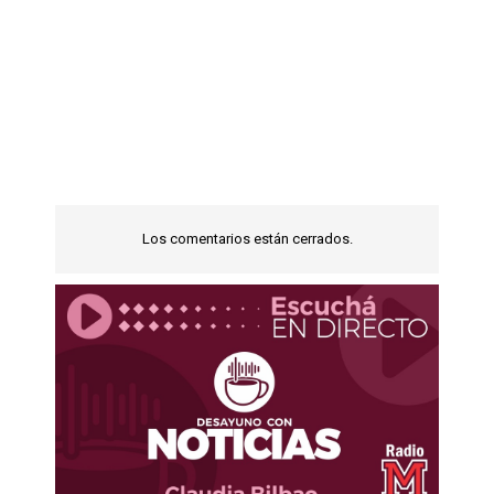
Los comentarios están cerrados.