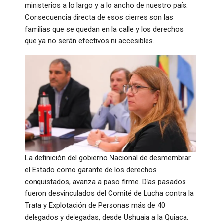
ministerios a lo largo y a lo ancho de nuestro país.
Consecuencia directa de esos cierres son las
familias que se quedan en la calle y los derechos
que ya no serán efectivos ni accesibles.
La definición del gobierno Nacional de desmembrar
el Estado como garante de los derechos
conquistados, avanza a paso firme. Días pasados
fueron desvinculados del Comité de Lucha contra la
Trata y Explotación de Personas más de 40
delegados y delegadas, desde Ushuaia a la Quiaca.