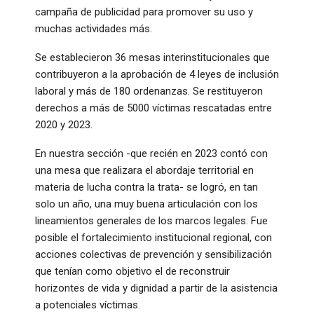
campaña de publicidad para promover su uso y
muchas actividades más.
Se establecieron 36 mesas interinstitucionales que
contribuyeron a la aprobación de 4 leyes de inclusión
laboral y más de 180 ordenanzas. Se restituyeron
derechos a más de 5000 víctimas rescatadas entre
2020 y 2023.
En nuestra sección -que recién en 2023 contó con
una mesa que realizara el abordaje territorial en
materia de lucha contra la trata- se logró, en tan
solo un año, una muy buena articulación con los
lineamientos generales de los marcos legales. Fue
posible el fortalecimiento institucional regional, con
acciones colectivas de prevención y sensibilización
que tenían como objetivo el de reconstruir
horizontes de vida y dignidad a partir de la asistencia
a potenciales víctimas.