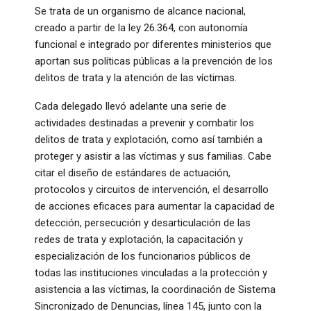
Se trata de un organismo de alcance nacional,
creado a partir de la ley 26.364, con autonomía
funcional e integrado por diferentes ministerios que
aportan sus políticas públicas a la prevención de los
delitos de trata y la atención de las víctimas.
Cada delegado llevó adelante una serie de
actividades destinadas a prevenir y combatir los
delitos de trata y explotación, como así también a
proteger y asistir a las víctimas y sus familias. Cabe
citar el diseño de estándares de actuación,
protocolos y circuitos de intervención, el desarrollo
de acciones eficaces para aumentar la capacidad de
detección, persecución y desarticulación de las
redes de trata y explotación, la capacitación y
especialización de los funcionarios públicos de
todas las instituciones vinculadas a la protección y
asistencia a las víctimas, la coordinación de Sistema
Sincronizado de Denuncias, línea 145, junto con la