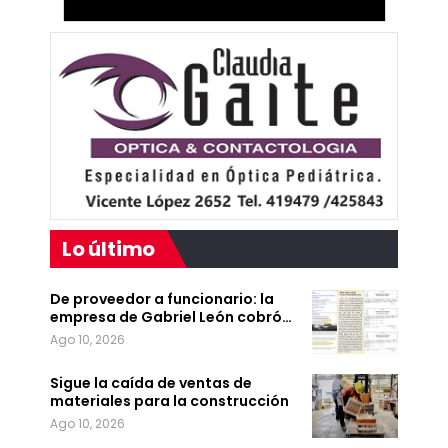
Lo último
De proveedor a funcionario: la
empresa de Gabriel León cobró…
Ago 10, 2026
Sigue la caída de ventas de
materiales para la construcción
Ago 10, 2026