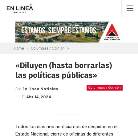
Home
Columnas / Opinión
«Diluyen (hasta borrarlas)
las políticas públicas»
Columnas / Opinión
Por
En Linea Noticias
El
Abr 14, 2024
Todos los días nos anoticiamos de despidos en el
Estado Nacional, cierre de oficinas de diferentes