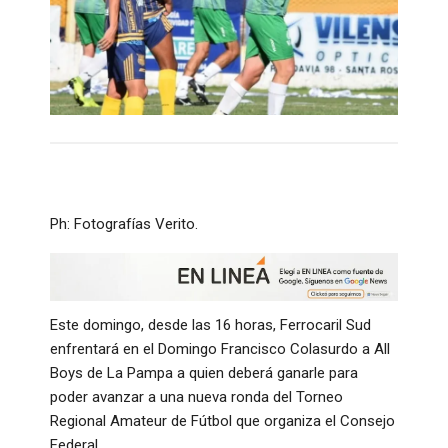
Ph: Fotografías Verito.
Este domingo, desde las 16 horas, Ferrocaril Sud
enfrentará en el Domingo Francisco Colasurdo a All
Boys de La Pampa a quien deberá ganarle para
poder avanzar a una nueva ronda del Torneo
Regional Amateur de Fútbol que organiza el Consejo
Federal.