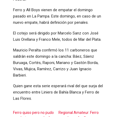
Ferro y All Boys vienen de empatar el domingo
pasado en La Pampa. Este domingo, en caso de un
nuevo empate, habrá definición por penales.
El cotejo será dirigido por Marcelo Sanz con José
Luis Orellana y Franco Mele, todos de Mar del Plata.
Mauricio Peralta confirmó los 11 carboneros que
saldrán este domingo a la cancha: Báez, Sáenz
Buruaga, Cortés, Raponi, Mariano y Gastón Borda,
Vivas, Mujica, Ramírez, Carrizo y Juan Ignacio
Barbieri.
Quien gane esta serie esperará rival del que surja del
encuentro entre Liniers de Bahía Blanca y Ferro de
Las Flores.
Ferro quiso pero no pudo
Regional Amateur: Ferro