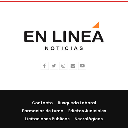
Contacto
Busqueda Laboral
Farmacias de turno
Edictos Judiciales
Licitaciones Publicas
Necrológicas