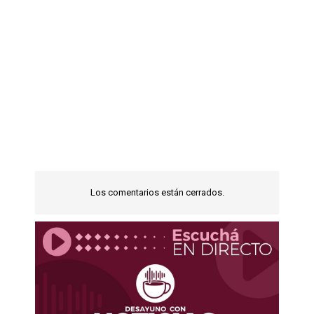
Los comentarios están cerrados.