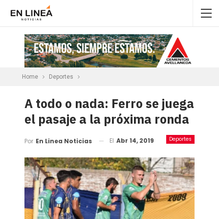
Home
Deportes
A todo o nada: Ferro se juega
el pasaje a la próxima ronda
Deportes
El
Abr 14, 2019
Por
En Linea Noticias