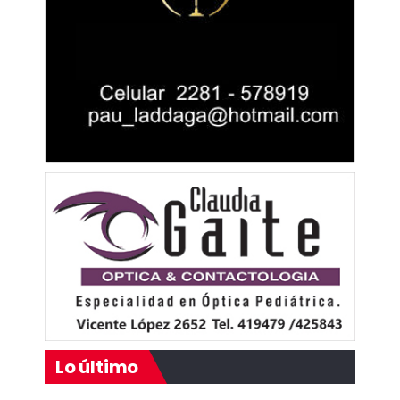
Lo último