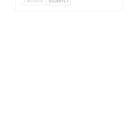
ANTERIOR
SIGUIENTE