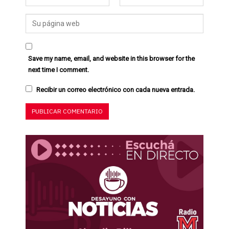
Save my name, email, and website in this browser for the
next time I comment.
Recibir un correo electrónico con cada nueva entrada.