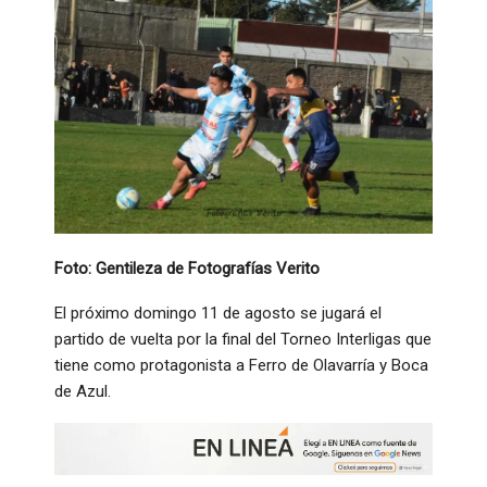
Foto: Gentileza de Fotografías Verito
El próximo domingo 11 de agosto se jugará el
partido de vuelta por la final del Torneo Interligas que
tiene como protagonista a Ferro de Olavarría y Boca
de Azul.