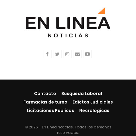
Contacto
Busqueda Laboral
Farmacias de turno
Edictos Judiciales
Licitaciones Publicas
Necrológicas
© 2026 - En Linea Noticias. Todos los derechos
reservados.