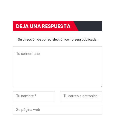
DEJA UNA RESPUESTA
Su dirección de correo electrónico no será publicada.