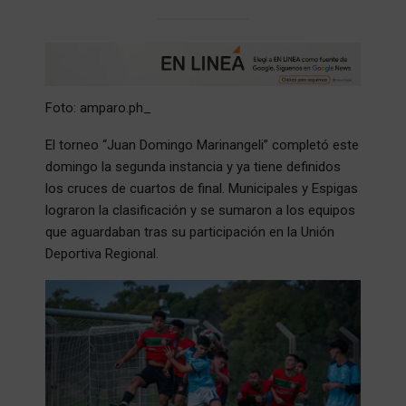
Foto: amparo.ph_
El torneo “Juan Domingo Marinangeli” completó este
domingo la segunda instancia y ya tiene definidos
los cruces de cuartos de final. Municipales y Espigas
lograron la clasificación y se sumaron a los equipos
que aguardaban tras su participación en la Unión
Deportiva Regional.