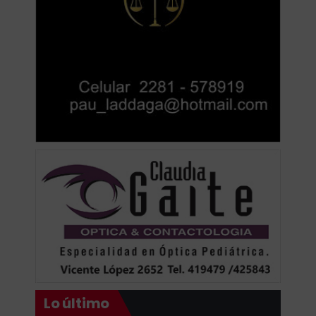
Lo último