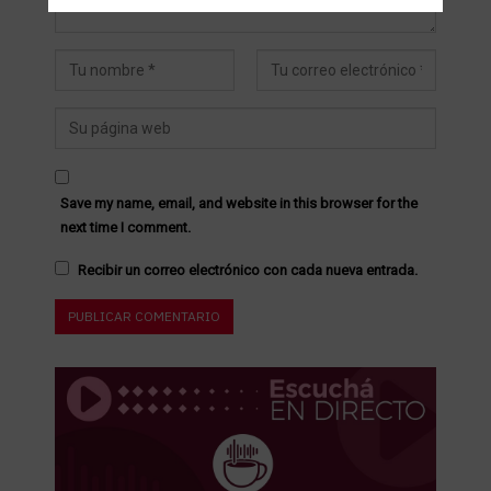
Save my name, email, and website in this browser for the
next time I comment.
Recibir un correo electrónico con cada nueva entrada.