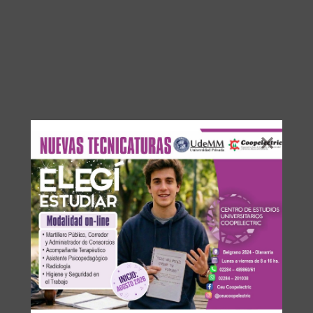
DEJA UNA RESPUESTA
Su dirección de correo electrónico no será publicada.