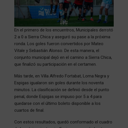
En el primero de los encuentros, Municipales derrotó
2 a 0 a Sierra Chica y aseguró su pase a la próxima
ronda. Los goles fueron convertidos por Mateo
Vitale y Sebastián Alonso. De esta manera, el
conjunto municipal dejó en el camino a Sierra Chica,
que finalizó su participación en el certamen.
Más tarde, en Villa Alfredo Fortabat, Loma Negra y
Espigas igualaron sin goles durante los noventa
minutos. La clasificación se definió desde el punto
penal, donde Espigas se impuso por 5 a 4 para
quedarse con el último boleto disponible a los
cuartos de final.
Con estos resultados, quedó conformado el cuadro