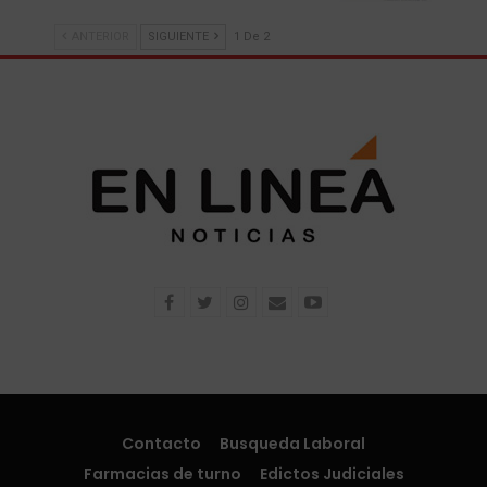
ANTERIOR
SIGUIENTE
1 De 2
Contacto
Busqueda Laboral
Farmacias de turno
Edictos Judiciales