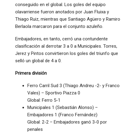
conseguido en el global. Los goles del equipo
olavarriense fueron anotados por Juan Fluixa y
Thiago Ruiz, mientras que Santiago Agüero y Ramiro
Berlaola marcaron para el conjunto azuleño.
Embajadores, en tanto, cerró una contundente
clasificación al derrotar 3 a 0 a Municipales. Torres,
Jerez y Pintos convirtieron los goles del triunfo que
selló un global de 4 a 0.
Primera división
Ferro Carril Sud 3 (Thiago Andreu -2- y Franco
Vales) – Sportivo Piazza 0
Global: Ferro 5-1
Municipales 1 (Sebastián Alonso) –
Embajadores 1 (Franco Fernández)
Global: 2-2 – Embajadores ganó 3-0 por
penales