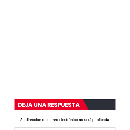
DEJA UNA RESPUESTA
Su dirección de correo electrónico no será publicada.