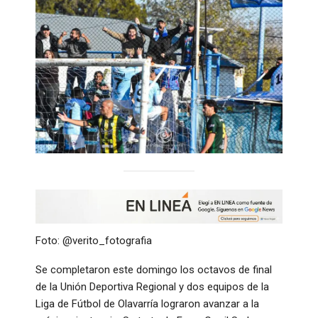
Foto: @verito_fotografia
Se completaron este domingo los octavos de final
de la Unión Deportiva Regional y dos equipos de la
Liga de Fútbol de Olavarría lograron avanzar a la