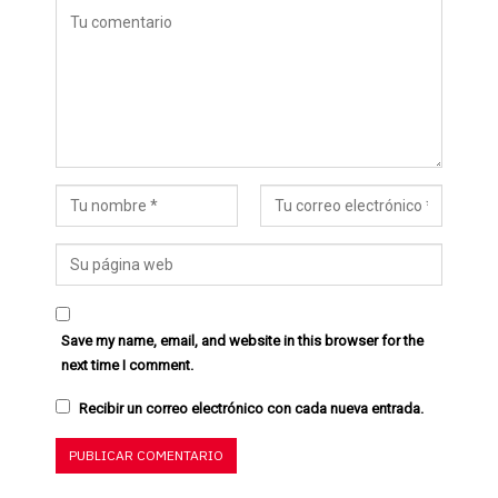
Save my name, email, and website in this browser for the
next time I comment.
Recibir un correo electrónico con cada nueva entrada.