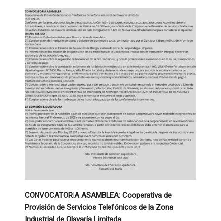
CONVOCATORIA ASAMBLEA: Cooperativa de
Provisión de Servicios Telefónicos de la Zona
Industrial de Olavaría Limitada