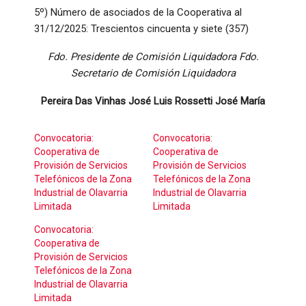
5º) Número de asociados de la Cooperativa al
31/12/2025: Trescientos cincuenta y siete (357)
Fdo. Presidente de Comisión Liquidadora Fdo.
Secretario de Comisión Liquidadora
Pereira Das Vinhas José Luis Rossetti José María
Convocatoria:
Convocatoria:
Cooperativa de
Cooperativa de
Provisión de Servicios
Provisión de Servicios
Telefónicos de la Zona
Telefónicos de la Zona
Industrial de Olavarria
Industrial de Olavarria
Limitada
Limitada
Convocatoria:
Cooperativa de
Provisión de Servicios
Telefónicos de la Zona
Industrial de Olavarria
Limitada