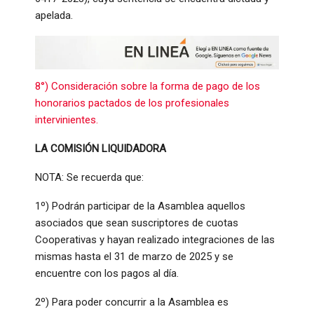
apelada.
8°) Consideración sobre la forma de pago de los
honorarios pactados de los profesionales
intervinientes.
LA COMISIÓN LIQUIDADORA
NOTA: Se recuerda que:
1º) Podrán participar de la Asamblea aquellos
asociados que sean suscriptores de cuotas
Cooperativas y hayan realizado integraciones de las
mismas hasta el 31 de marzo de 2025 y se
encuentre con los pagos al día.
2º) Para poder concurrir a la Asamblea es