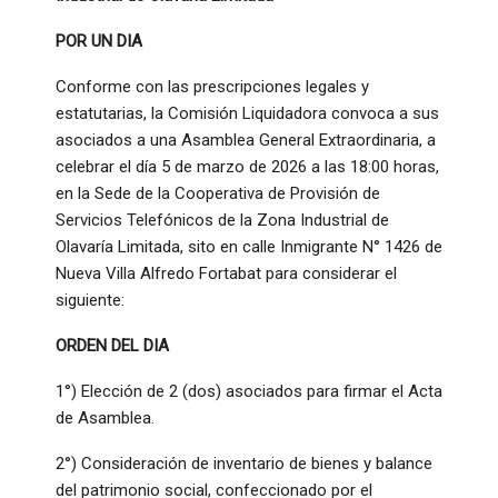
POR UN DIA
Conforme con las prescripciones legales y
estatutarias, la Comisión Liquidadora convoca a sus
asociados a una Asamblea General Extraordinaria, a
celebrar el día 5 de marzo de 2026 a las 18:00 horas,
en la Sede de la Cooperativa de Provisión de
Servicios Telefónicos de la Zona Industrial de
Olavaría Limitada, sito en calle Inmigrante N° 1426 de
Nueva Villa Alfredo Fortabat para considerar el
siguiente:
ORDEN DEL DIA
1°) Elección de 2 (dos) asociados para firmar el Acta
de Asamblea.
2°) Consideración de inventario de bienes y balance
del patrimonio social, confeccionado por el