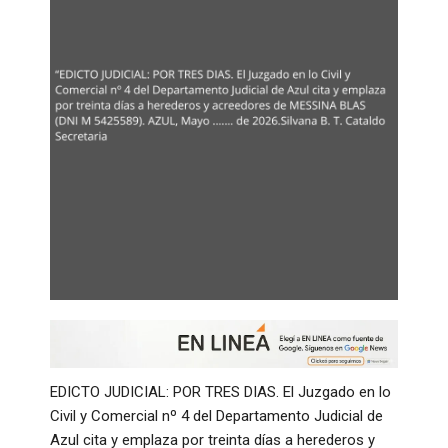
EDICTO JUDICIAL: POR TRES DIAS. El Juzgado en lo
Civil y Comercial nº 4 del Departamento Judicial de
Azul cita y emplaza por treinta días a herederos y