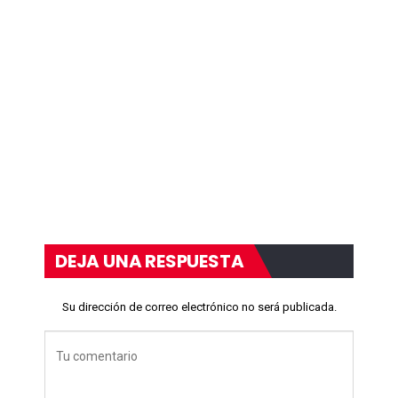
DEJA UNA RESPUESTA
Su dirección de correo electrónico no será publicada.