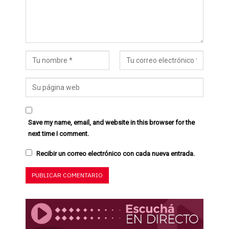
Save my name, email, and website in this browser for the
next time I comment.
Recibir un correo electrónico con cada nueva entrada.