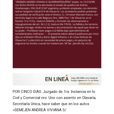
POR CINCO DIAS: Juzgado de 1ra. Instancia en lo
Civil y Comercial nro. Uno con asiento en Olavaría,
Secretaría Unica, hace saber que en los autos
«SEMEJEN ANDREA VIVIANA S/