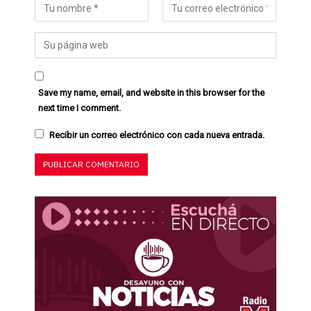
Save my name, email, and website in this browser for the
next time I comment.
Recibir un correo electrónico con cada nueva entrada.