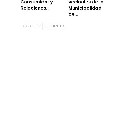
Consumidor y
vecinales de la
Relaciones…
Municipalidad
de…
ANTERIOR
SIGUIENTE