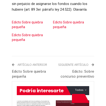
sin perjuicio de asignarse los fondos cuando los
hubiere (art. 89 3er. párrafo ley 24.522). Olavarría.
Edicto Sobre quiebra
Edicto Sobre quiebra
pequeña
pequeña
Edicto Sobre quiebra
pequeña
ARTÍCULO ANTERIOR
SIGUIENTE ARTÍCULO
Edicto Sobre quiebra
Edicto: Sobre
pequeña
concurso preventivo
Podría interesarte
Todas