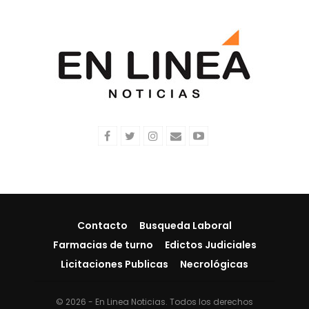
Contacto
Busqueda Laboral
Farmacias de turno
Edictos Judiciales
Licitaciones Publicas
Necrológicas
© 2026 - En Linea Noticias. Todos los derechos