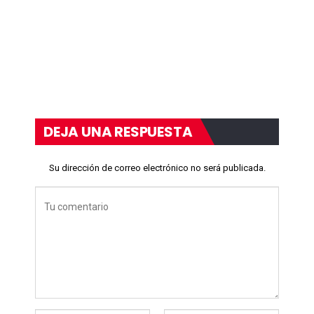
DEJA UNA RESPUESTA
Su dirección de correo electrónico no será publicada.