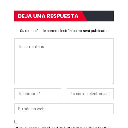
DEJA UNA RESPUESTA
Su dirección de correo electrónico no será publicada.