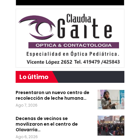
Lo último
Presentaron un nuevo centro de
recolección de leche humana…
Ago 7, 2026
Decenas de vecinos se
movilizaron en el centro de
Olavarría…
Ago 6, 2026