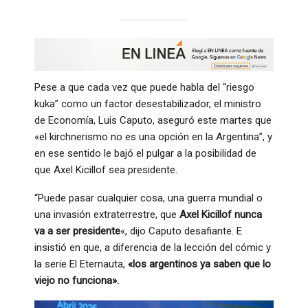
Pese a que cada vez que puede habla del “riesgo
kuka” como un factor desestabilizador, el ministro
de Economía, Luis Caputo, aseguró este martes que
«el kirchnerismo no es una opción en la Argentina”, y
en ese sentido le bajó el pulgar a la posibilidad de
que Axel Kicillof sea presidente.
“Puede pasar cualquier cosa, una guerra mundial o
una invasión extraterrestre, que
Axel Kicillof nunca
va a ser presidente
«, dijo Caputo desafiante. E
insistió en que, a diferencia de la lección del cómic y
la serie El Eternauta,
«los argentinos ya saben que lo
viejo no funciona».