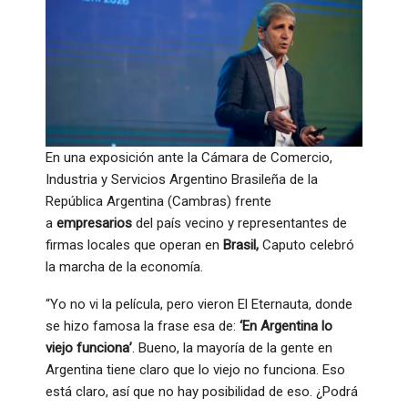
En una exposición ante la Cámara de Comercio,
Industria y Servicios Argentino Brasileña de la
República Argentina (Cambras) frente
a
empresarios
del país vecino y representantes de
firmas locales que operan en
Brasil,
Caputo celebró
la marcha de la economía.
“Yo no vi la película, pero vieron El Eternauta, donde
se hizo famosa la frase esa de:
‘En Argentina lo
viejo funciona’
. Bueno, la mayoría de la gente en
Argentina tiene claro que lo viejo no funciona. Eso
está claro, así que no hay posibilidad de eso. ¿Podrá