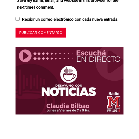
Save my name, email, and website in this browser for the
next time I comment.
Recibir un correo electrónico con cada nueva entrada.