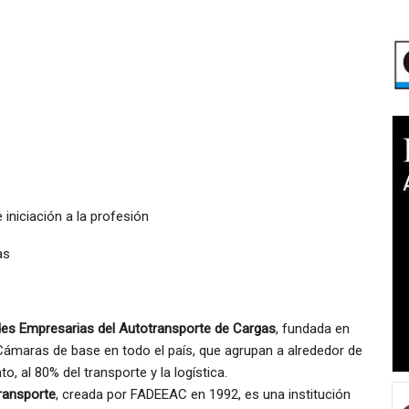
iniciación a la profesión
as
des Empresarias del Autotransporte de Cargas
, fundada en
Cámaras de base en todo el país, que agrupan a alrededor de
, al 80% del transporte y la logística.
ransporte
, creada por FADEEAC en 1992, es una institución