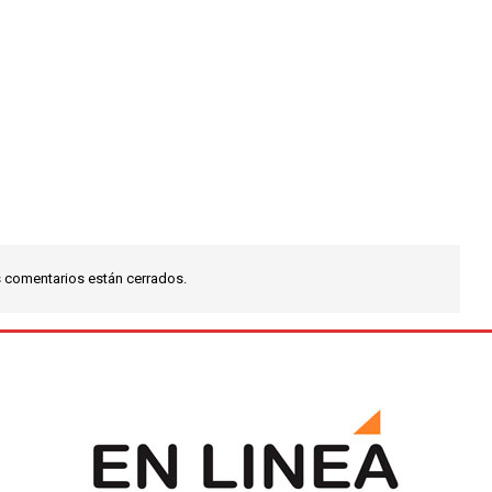
 comentarios están cerrados.