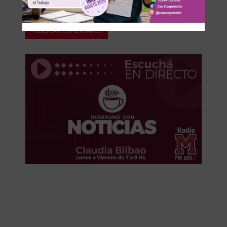
Recibir un correo electrónico con cada nueva entrada.