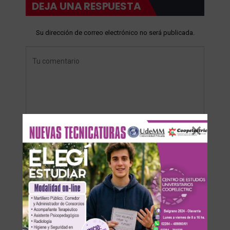
DEJA UNA RESPUESTA
Su dirección de correo electrónico no será publicada.
Save my name, email, and website in this browser for the
next time I comment.