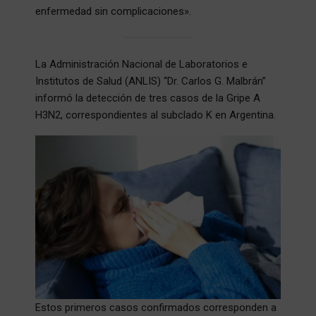
enfermedad sin complicaciones».
La Administración Nacional de Laboratorios e
Institutos de Salud (ANLIS) “Dr. Carlos G. Malbrán”
informó la detección de tres casos de la Gripe A
H3N2, correspondientes al subclado K en Argentina.
Estos primeros casos confirmados corresponden a