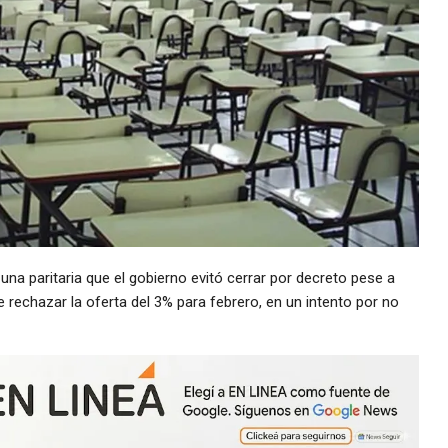
na paritaria que el gobierno evitó cerrar por decreto pese a
 rechazar la oferta del 3% para febrero, en un intento por no