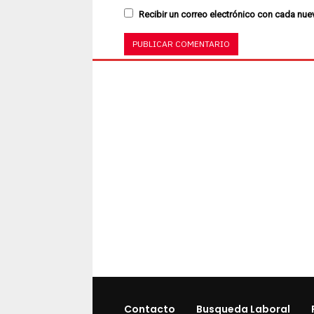
Recibir un correo electrónico con cada nue
Contacto
Busqueda Laboral