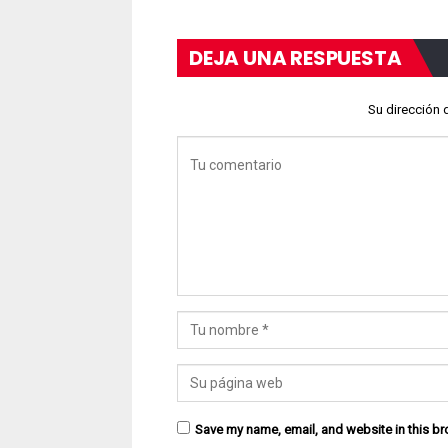
DEJA UNA RESPUESTA
Su dirección 
Save my name, email, and website in this br