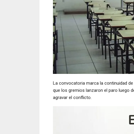
La convocatoria marca la continuidad de u
que los gremios lanzaron el paro luego de
agravar el conflicto.