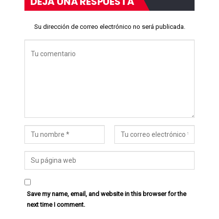
DEJA UNA RESPUESTA
Su dirección de correo electrónico no será publicada.
Save my name, email, and website in this browser for the
next time I comment.