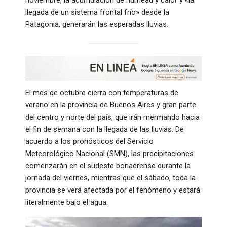
llegada de un sistema frontal frío» desde la
Patagonia, generarán las esperadas lluvias.
El mes de octubre cierra con temperaturas de
verano en la provincia de Buenos Aires y gran parte
del centro y norte del país, que irán mermando hacia
el fin de semana con la llegada de las lluvias. De
acuerdo a los pronósticos del Servicio
Meteorológico Nacional (SMN), las precipitaciones
comenzarán en el sudeste bonaerense durante la
jornada del viernes, mientras que el sábado, toda la
provincia se verá afectada por el fenómeno y estará
literalmente bajo el agua.