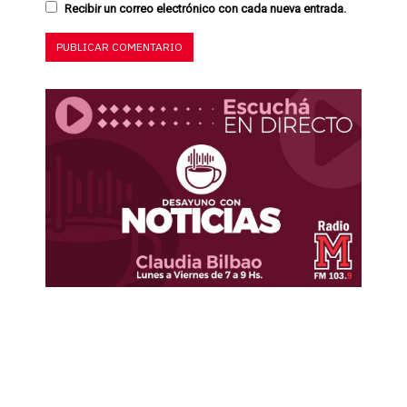
Recibir un correo electrónico con cada nueva entrada.