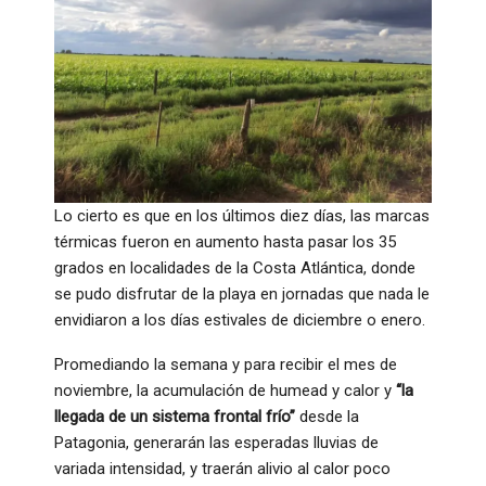
Lo cierto es que en los últimos diez días, las marcas
térmicas fueron en aumento hasta pasar los 35
grados en localidades de la Costa Atlántica, donde
se pudo disfrutar de la playa en jornadas que nada le
envidiaron a los días estivales de diciembre o enero.
Promediando la semana y para recibir el mes de
noviembre, la acumulación de humead y calor y
“la
llegada de un sistema frontal frío”
desde la
Patagonia, generarán las esperadas lluvias de
variada intensidad, y traerán alivio al calor poco