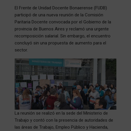
El Frente de Unidad Docente Bonaerense (FUDB)
participó de una nueva reunión de la Comisión
Paritaria Docente convocada por el Gobierno de la
provincia de Buenos Aires y reclamó una urgente
recomposición salarial. Sin embargo, el encuentro
concluyó sin una propuesta de aumento para el
sector.
La reunión se realizó en la sede del Ministerio de
Trabajo y contó con la presencia de autoridades de
las áreas de Trabajo, Empleo Público y Hacienda,