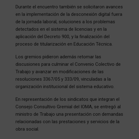
Durante el encuentro también se solicitaron avances
en la implementación de la desconexión digital fuera
de la jornada laboral, soluciones a los problemas
detectados en el sistema de licencias y en la
aplicación del Decreto 900, y la finalización del
proceso de titularización en Educación Técnica.
Los gremios pidieron además retomar las
discusiones para culminar el Convenio Colectivo de
Trabajo y avanzar en modificaciones de las
resoluciones 3367/05 y 333/09, vinculadas a la
organización institucional del sistema educativo.
En representación de los sindicatos que integran el
Consejo Consultivo Gremial del IOMA, se entregó al
ministro de Trabajo una presentación con demandas
relacionadas con las prestaciones y servicios de la
obra social.