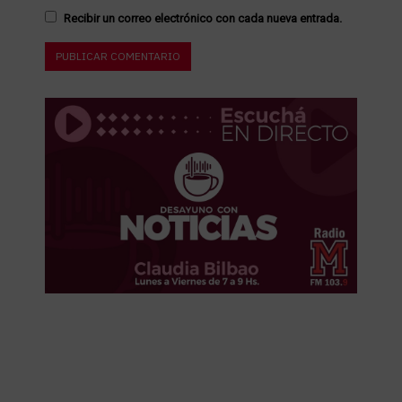
Recibir un correo electrónico con cada nueva entrada.