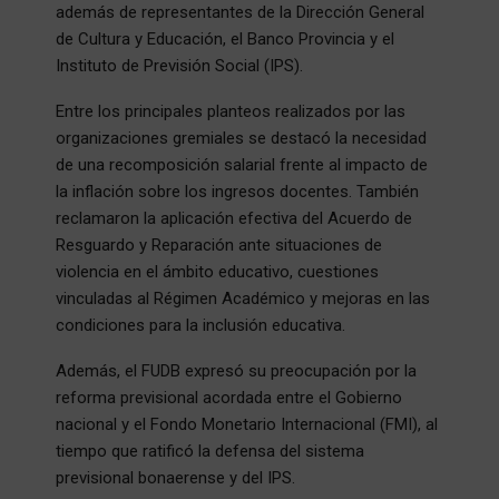
además de representantes de la Dirección General
de Cultura y Educación, el Banco Provincia y el
Instituto de Previsión Social (IPS).
Entre los principales planteos realizados por las
organizaciones gremiales se destacó la necesidad
de una recomposición salarial frente al impacto de
la inflación sobre los ingresos docentes. También
reclamaron la aplicación efectiva del Acuerdo de
Resguardo y Reparación ante situaciones de
violencia en el ámbito educativo, cuestiones
vinculadas al Régimen Académico y mejoras en las
condiciones para la inclusión educativa.
Además, el FUDB expresó su preocupación por la
reforma previsional acordada entre el Gobierno
nacional y el Fondo Monetario Internacional (FMI), al
tiempo que ratificó la defensa del sistema
previsional bonaerense y del IPS.