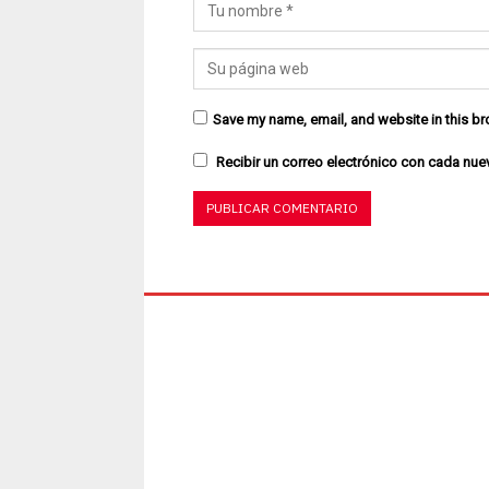
Save my name, email, and website in this br
Recibir un correo electrónico con cada nue