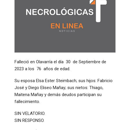
Falleció en Olavarría el día 30 de Septiembre de
2023 a los 76 años de edad.
Su esposa Elsa Ester Steimbach; sus hijos: Fabricio
José y Diego Eliseo Mañay; sus nietos: Thiago,
Maitena Mañay y demás deudos participan su
fallecimiento.
SIN VELATORIO.
SIN RESPONSO.