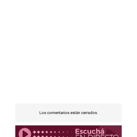
Los comentarios están cerrados.