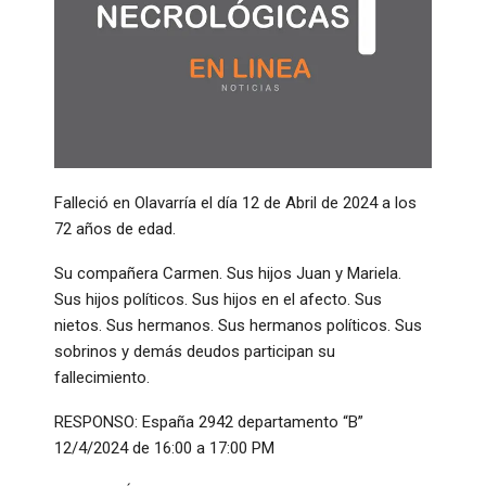
Falleció en Olavarría el día 12 de Abril de 2024 a los
72 años de edad.
Su compañera Carmen. Sus hijos Juan y Mariela.
Sus hijos políticos. Sus hijos en el afecto. Sus
nietos. Sus hermanos. Sus hermanos políticos. Sus
sobrinos y demás deudos participan su
fallecimiento.
RESPONSO: España 2942 departamento “B”
12/4/2024 de 16:00 a 17:00 PM