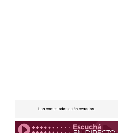
Los comentarios están cerrados.