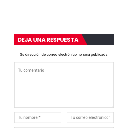
DEJA UNA RESPUESTA
Su dirección de correo electrónico no será publicada.