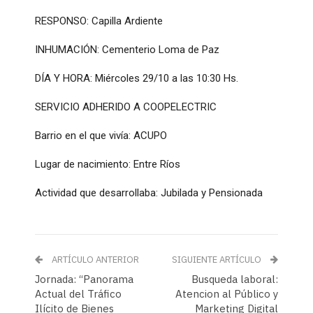
RESPONSO: Capilla Ardiente
INHUMACIÓN: Cementerio Loma de Paz
DÍA Y HORA: Miércoles 29/10 a las 10:30 Hs.
SERVICIO ADHERIDO A COOPELECTRIC
Barrio en el que vivía: ACUPO
Lugar de nacimiento: Entre Ríos
Actividad que desarrollaba: Jubilada y Pensionada
ARTÍCULO ANTERIOR
SIGUIENTE ARTÍCULO
Jornada: “Panorama
Busqueda laboral:
Actual del Tráfico
Atencion al Público y
Ilícito de Bienes
Marketing Digital