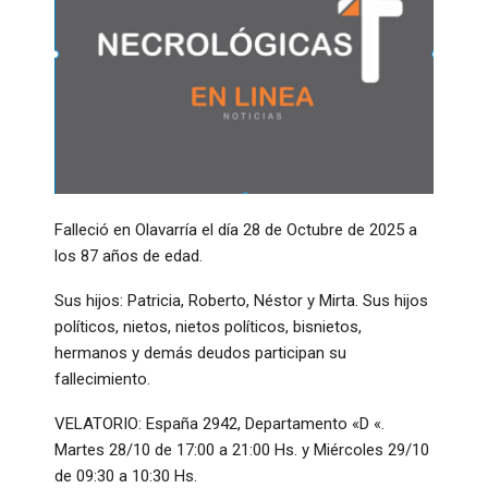
Falleció en Olavarría el día 28 de Octubre de 2025 a
los 87 años de edad.
Sus hijos: Patricia, Roberto, Néstor y Mirta. Sus hijos
políticos, nietos, nietos políticos, bisnietos,
hermanos y demás deudos participan su
fallecimiento.
VELATORIO: España 2942, Departamento «D «.
Martes 28/10 de 17:00 a 21:00 Hs. y Miércoles 29/10
de 09:30 a 10:30 Hs.