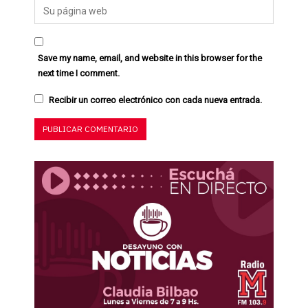
Save my name, email, and website in this browser for the
next time I comment.
Recibir un correo electrónico con cada nueva entrada.