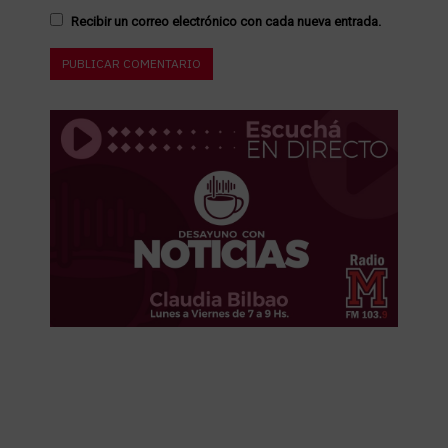
Recibir un correo electrónico con cada nueva entrada.