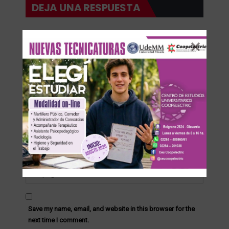
DEJA UNA RESPUESTA
Su dirección de correo electrónico no será publicada.
Save my name, email, and website in this browser for the
next time I comment.