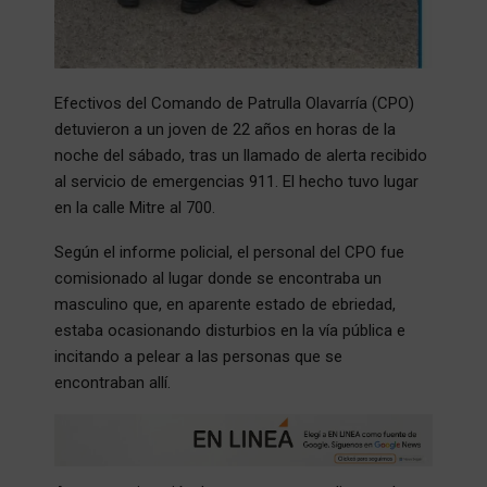
Efectivos del Comando de Patrulla Olavarría (CPO)
detuvieron a un joven de 22 años en horas de la
noche del sábado, tras un llamado de alerta recibido
al servicio de emergencias 911. El hecho tuvo lugar
en la calle Mitre al 700.
Según el informe policial, el personal del CPO fue
comisionado al lugar donde se encontraba un
masculino que, en aparente estado de ebriedad,
estaba ocasionando disturbios en la vía pública e
incitando a pelear a las personas que se
encontraban allí.