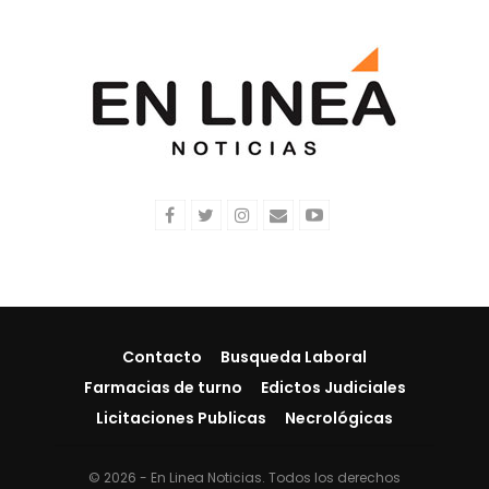
Contacto
Busqueda Laboral
Farmacias de turno
Edictos Judiciales
Licitaciones Publicas
Necrológicas
© 2026 - En Linea Noticias. Todos los derechos