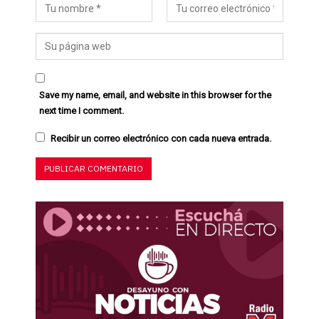
Save my name, email, and website in this browser for the
next time I comment.
Recibir un correo electrónico con cada nueva entrada.