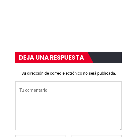
DEJA UNA RESPUESTA
Su dirección de correo electrónico no será publicada.