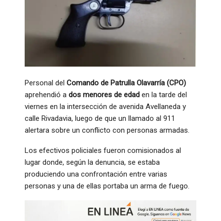
Personal del
Comando de Patrulla Olavarría (CPO)
aprehendió a
dos menores de edad
en la tarde del
viernes en la intersección de avenida Avellaneda y
calle Rivadavia, luego de que un llamado al 911
alertara sobre un conflicto con personas armadas.
Los efectivos policiales fueron comisionados al
lugar donde, según la denuncia, se estaba
produciendo una confrontación entre varias
personas y una de ellas portaba un arma de fuego.