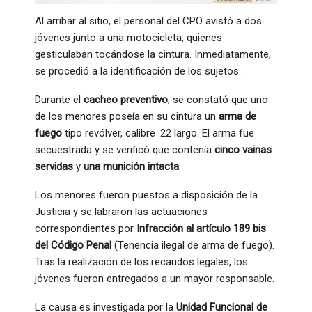
Al arribar al sitio, el personal del CPO avistó a dos
jóvenes junto a una motocicleta, quienes
gesticulaban tocándose la cintura. Inmediatamente,
se procedió a la identificación de los sujetos.
Durante el
cacheo preventivo
, se constató que uno
de los menores poseía en su cintura un
arma de
fuego
tipo revólver, calibre .22 largo. El arma fue
secuestrada y se verificó que contenía
cinco vainas
servidas
y
una munición intacta
.
Los menores fueron puestos a disposición de la
Justicia y se labraron las actuaciones
correspondientes por
Infracción al artículo 189 bis
del Código Penal
(Tenencia ilegal de arma de fuego).
Tras la realización de los recaudos legales, los
jóvenes fueron entregados a un mayor responsable.
La causa es investigada por la
Unidad Funcional de