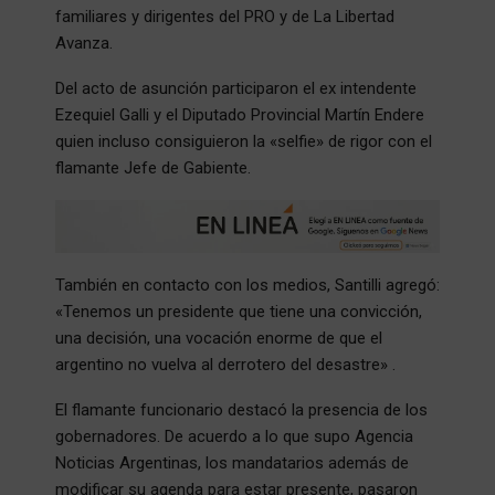
familiares y dirigentes del PRO y de La Libertad
Avanza.
Del acto de asunción participaron el ex intendente
Ezequiel Galli y el Diputado Provincial Martín Endere
quien incluso consiguieron la «selfie» de rigor con el
flamante Jefe de Gabiente.
También en contacto con los medios, Santilli agregó:
«Tenemos un presidente que tiene una convicción,
una decisión, una vocación enorme de que el
argentino no vuelva al derrotero del desastre» .
El flamante funcionario destacó la presencia de los
gobernadores. De acuerdo a lo que supo Agencia
Noticias Argentinas, los mandatarios además de
modificar su agenda para estar presente, pasaron