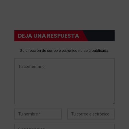
DEJA UNA RESPUESTA
Su dirección de correo electrónico no será publicada.