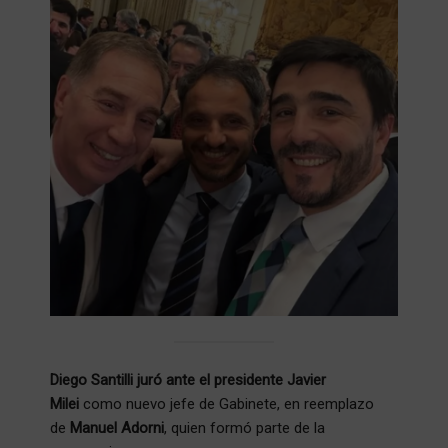
Diego Santilli juró ante el presidente Javier
Milei
como nuevo jefe de Gabinete, en reemplazo
de
Manuel Adorni
, quien formó parte de la