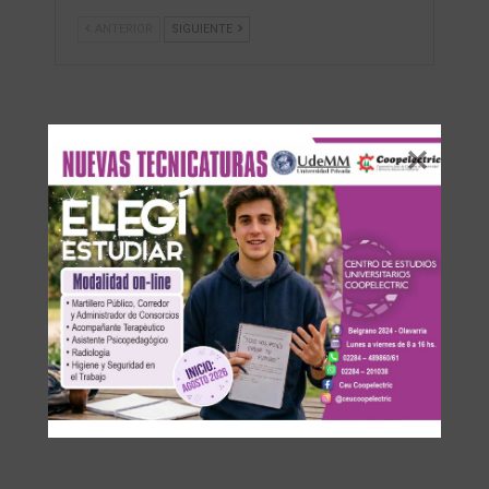
ANTERIOR
SIGUIENTE