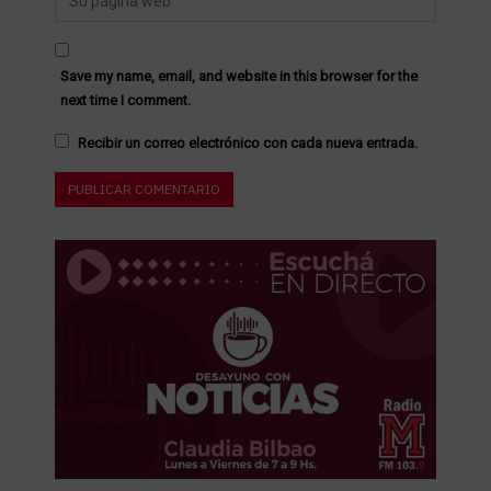
Save my name, email, and website in this browser for the
next time I comment.
Recibir un correo electrónico con cada nueva entrada.