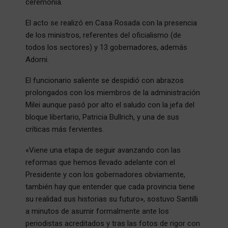
ceremonia.
El acto se realizó en Casa Rosada con la presencia
de los ministros, referentes del oficialismo (de
todos los sectores) y 13 gobernadores, además
Adorni.
El funcionario saliente se despidió con abrazos
prolongados con los miembros de la administración
Milei aunque pasó por alto el saludo con la jefa del
bloque libertario, Patricia Bullrich, y una de sus
críticas más fervientes.
«Viene una etapa de seguir avanzando con las
reformas que hemos llevado adelante con el
Presidente y con los gobernadores obviamente,
también hay que entender que cada provincia tiene
su realidad sus historias su futuro», sostuvo Santilli
a minutos de asumir formalmente ante los
periodistas acreditados y tras las fotos de rigor con