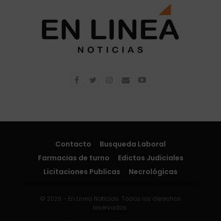
Contacto
Busqueda Laboral
Farmacias de turno
Edictos Judiciales
Licitaciones Publicas
Necrológicas
© 2026 - En Linea Noticias. Todos los derechos
reservados.