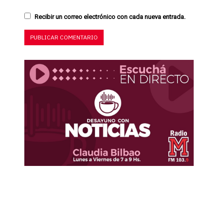
Recibir un correo electrónico con cada nueva entrada.