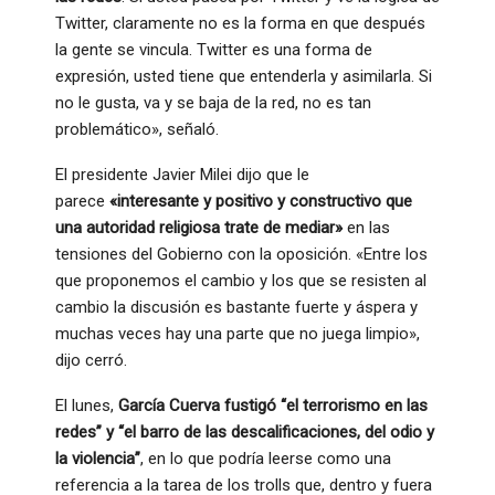
Twitter, claramente no es la forma en que después
la gente se vincula. Twitter es una forma de
expresión, usted tiene que entenderla y asimilarla. Si
no le gusta, va y se baja de la red, no es tan
problemático», señaló.
El presidente Javier Milei dijo que le
parece
«interesante y positivo y constructivo que
una autoridad religiosa trate de mediar»
en las
tensiones del Gobierno con la oposición. «Entre los
que proponemos el cambio y los que se resisten al
cambio la discusión es bastante fuerte y áspera y
muchas veces hay una parte que no juega limpio»,
dijo cerró.
El lunes,
García Cuerva fustigó “el terrorismo en las
redes” y “el barro de las descalificaciones, del odio y
la violencia”
, en lo que podría leerse como una
referencia a la tarea de los trolls que, dentro y fuera