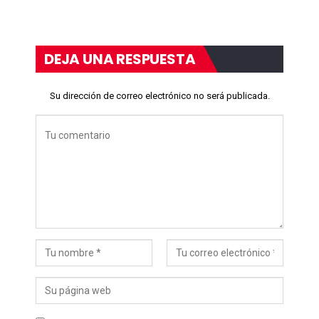
DEJA UNA RESPUESTA
Su dirección de correo electrónico no será publicada.