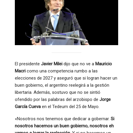
El presidente
Javier Milei
dijo que no ve a
Mauricio
Macri
como una competencia rumbo a las
elecciones de 2027 y aseguró que si logran hacer un
buen gobierno, el argentino reelegirá a la gestión
libertaria. Además, sostuvo que no se sintió
ofendido por las palabras del arzobispo de
Jorge
García Cueva
en el Tedeum del 25 de Mayo.
«Nosotros nos tenemos que dedicar a gobernar.
Si
nosotros hacemos un buen gobierno, nosotros eh