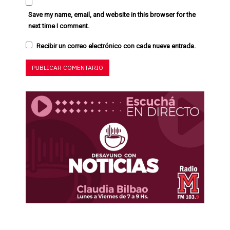
Save my name, email, and website in this browser for the
next time I comment.
Recibir un correo electrónico con cada nueva entrada.