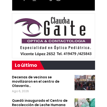
Lo último
Decenas de vecinos se
movilizaron en el centro de
Olavarría…
Ago 6, 2026
Quedó inaugurado el Centro de
Recolección de Leche Humana