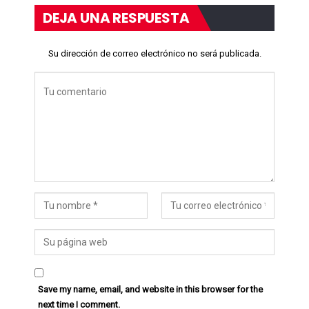
DEJA UNA RESPUESTA
Su dirección de correo electrónico no será publicada.
Save my name, email, and website in this browser for the
next time I comment.