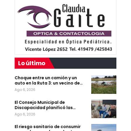
Lo último
Choque entre un camión y un
auto en la Ruta 3: un vecino de…
Ago 6, 2026
El Consejo Municipal de
Discapacidad planificó las…
Ago 6, 2026
El riesgo sanitario de consumir