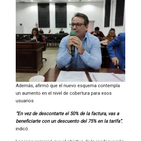
Además, afirmó que el nuevo esquema contempla
un aumento en el nivel de cobertura para esos
usuarios.
“En vez de descontarte el 50% de la factura, vas a
beneficiarte con un descuento del 75% en la tarifa”
,
indicó.