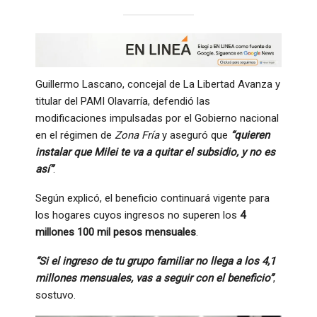
Guillermo Lascano, concejal de La Libertad Avanza y
titular del PAMI Olavarría, defendió las
modificaciones impulsadas por el Gobierno nacional
en el régimen de
Zona Fría
y aseguró que
“quieren
instalar que Milei te va a quitar el subsidio, y no es
así”
.
Según explicó, el beneficio continuará vigente para
los hogares cuyos ingresos no superen los
4
millones 100 mil pesos mensuales
.
“Si el ingreso de tu grupo familiar no llega a los 4,1
millones mensuales, vas a seguir con el beneficio”
,
sostuvo.