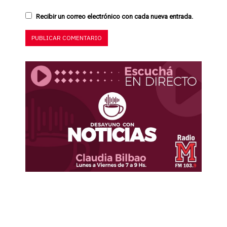
Recibir un correo electrónico con cada nueva entrada.