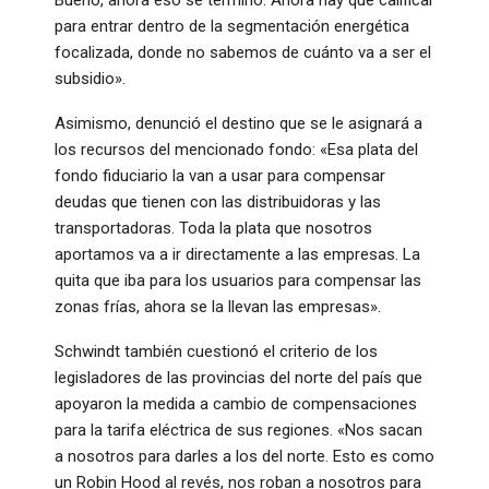
para entrar dentro de la segmentación energética
focalizada, donde no sabemos de cuánto va a ser el
subsidio».
Asimismo, denunció el destino que se le asignará a
los recursos del mencionado fondo: «Esa plata del
fondo fiduciario la van a usar para compensar
deudas que tienen con las distribuidoras y las
transportadoras. Toda la plata que nosotros
aportamos va a ir directamente a las empresas. La
quita que iba para los usuarios para compensar las
zonas frías, ahora se la llevan las empresas».
Schwindt también cuestionó el criterio de los
legisladores de las provincias del norte del país que
apoyaron la medida a cambio de compensaciones
para la tarifa eléctrica de sus regiones. «Nos sacan
a nosotros para darles a los del norte. Esto es como
un Robin Hood al revés, nos roban a nosotros para