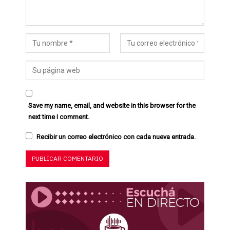
Save my name, email, and website in this browser for the
next time I comment.
Recibir un correo electrónico con cada nueva entrada.