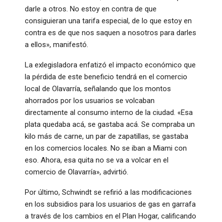
darle a otros. No estoy en contra de que
consiguieran una tarifa especial, de lo que estoy en
contra es de que nos saquen a nosotros para darles
a ellos», manifestó.
La exlegisladora enfatizó el impacto económico que
la pérdida de este beneficio tendrá en el comercio
local de Olavarría, señalando que los montos
ahorrados por los usuarios se volcaban
directamente al consumo interno de la ciudad. «Esa
plata quedaba acá, se gastaba acá. Se compraba un
kilo más de carne, un par de zapatillas, se gastaba
en los comercios locales. No se iban a Miami con
eso. Ahora, esa quita no se va a volcar en el
comercio de Olavarría», advirtió.
Por último, Schwindt se refirió a las modificaciones
en los subsidios para los usuarios de gas en garrafa
a través de los cambios en el Plan Hogar, calificando