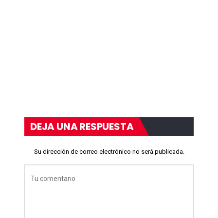
DEJA UNA RESPUESTA
Su dirección de correo electrónico no será publicada.