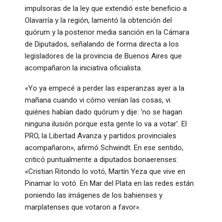
impulsoras de la ley que extendió este beneficio a
Olavarría y la región, lamentó la obtención del
quórum y la posterior media sanción en la Cámara
de Diputados, señalando de forma directa a los
legisladores de la provincia de Buenos Aires que
acompañaron la iniciativa oficialista.
«Yo ya empecé a perder las esperanzas ayer a la
mañana cuando vi cómo venían las cosas, vi
quiénes habían dado quórum y dije: ‘no se hagan
ninguna ilusión porque esta gente lo va a votar’. El
PRO, la Libertad Avanza y partidos provinciales
acompañaron», afirmó Schwindt. En ese sentido,
criticó puntualmente a diputados bonaerenses:
«Cristian Ritondo lo votó, Martín Yeza que vive en
Pinamar lo votó. En Mar del Plata en las redes están
poniendo las imágenes de los bahienses y
marplatenses que votaron a favor».