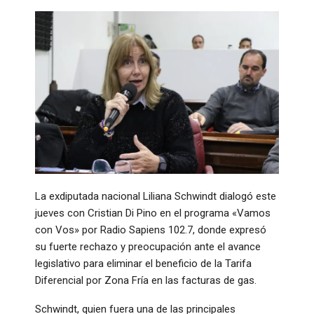
La exdiputada nacional Liliana Schwindt dialogó este
jueves con Cristian Di Pino en el programa «Vamos
con Vos» por Radio Sapiens 102.7, donde expresó
su fuerte rechazo y preocupación ante el avance
legislativo para eliminar el beneficio de la Tarifa
Diferencial por Zona Fría en las facturas de gas.
Schwindt, quien fuera una de las principales