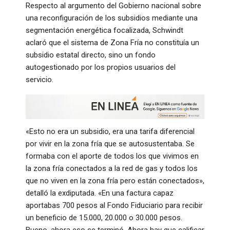
Respecto al argumento del Gobierno nacional sobre
una reconfiguración de los subsidios mediante una
segmentación energética focalizada, Schwindt
aclaró que el sistema de Zona Fría no constituía un
subsidio estatal directo, sino un fondo
autogestionado por los propios usuarios del
servicio.
«Esto no era un subsidio, era una tarifa diferencial
por vivir en la zona fría que se autosustentaba. Se
formaba con el aporte de todos los que vivimos en
la zona fría conectados a la red de gas y todos los
que no viven en la zona fría pero están conectados»,
detalló la exdiputada. «En una factura capaz
aportabas 700 pesos al Fondo Fiduciario para recibir
un beneficio de 15.000, 20.000 o 30.000 pesos.
Bueno, ahora eso se terminó. Ahora hay que calificar