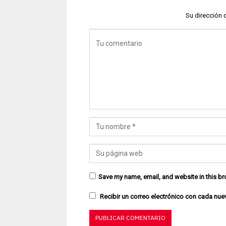
Su dirección 
Save my name, email, and website in this br
Recibir un correo electrónico con cada nue