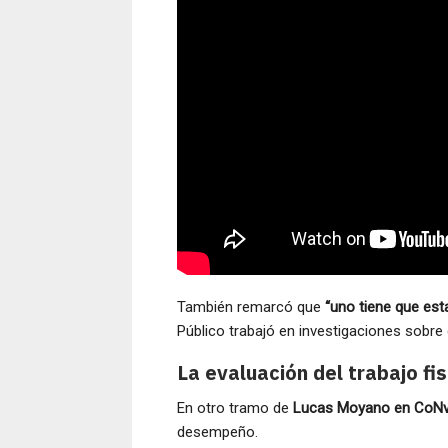
También remarcó que
“uno tiene que est
Público trabajó en investigaciones sobr
La evaluación del trabajo fis
En otro tramo de
Lucas Moyano en CoN
desempeño.