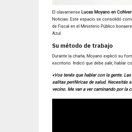
El olavarriense
Lucas Moyano en CoNve
Noticias. Este espacio se consolidó co
de Fiscal en el Ministerio Público bonaere
Azul.
Su método de trabajo
Durante la charla, Moyano explicó su for
escritorio. Indicó que debe salir, hablar c
«Vos tenés que hablar con la gente. Las
salitas periféricas de salud. Necesitás 
vecino. Me van a ver caminando por la ci