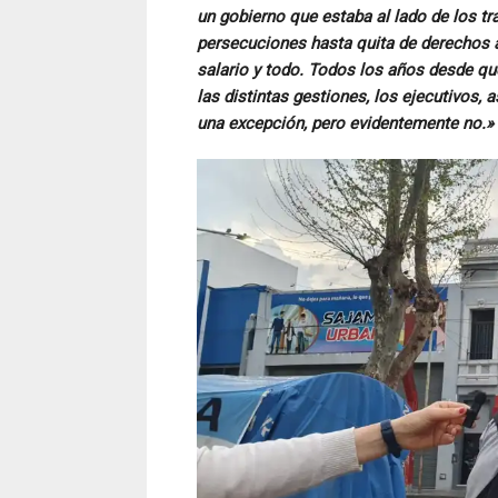
un gobierno que estaba al lado de los t
persecuciones hasta quita de derechos 
salario y todo. Todos los años desde qu
las distintas gestiones, los ejecutivos
una excepción, pero evidentemente no.»