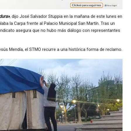
dura»
, dijo José Salvador Stuppia en la mañana de este lunes en
ba la Carpa frente al Palacio Municipal San Martín. Tras un
 Sindicato asegura que no hubo más diálogo con representantes
esús Mendía, el STMO recurre a una histórica forma de reclamo.